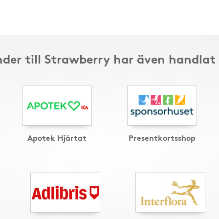
der till Strawberry har även handlat
Apotek Hjärtat
Presentkortsshop