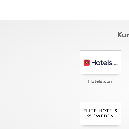
Kun
Hotels.com