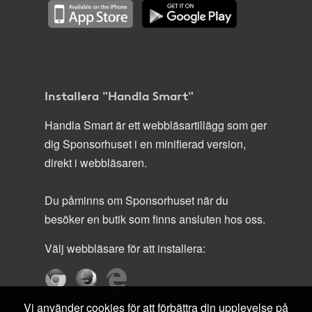
Installera "Handla Smart"
Handla Smart är ett webbläsartillägg som ger
dig Sponsorhuset i en minifierad version,
direkt i webbläsaren.
Du påminns om Sponsorhuset när du
besöker en butik som finns ansluten hos oss.
Välj webbläsare för att installera:
Vi använder cookies för att förbättra din upplevelse på