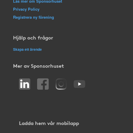
Läs mer om Sponsorhuset
Privacy Policy
Registrera ny förening
Hjälp och frågor
Skapa ett ärende
Mer av Sponsorhuset
Ladda hem vår mobilapp