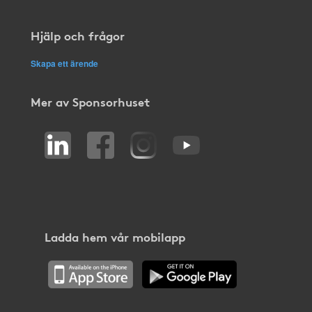
Hjälp och frågor
Skapa ett ärende
Mer av Sponsorhuset
Ladda hem vår mobilapp