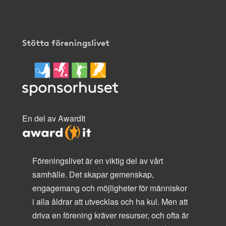
Stötta föreningslivet
En del av AwardIt
Föreningslivet är en viktig del av vårt
samhälle. Det skapar gemenskap,
engagemang och möjligheter för människor
i alla åldrar att utvecklas och ha kul. Men att
driva en förening kräver resurser, och ofta är