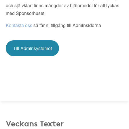
och självklart finns mängder av hjälpmedel för att lyckas
med Sponsorhuset.
Kontakta oss
så får ni tillgång till Adminsidorna
Till Adminsystemet
Veckans Texter