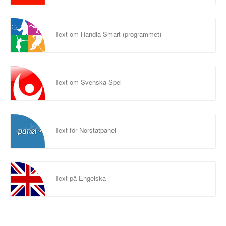
Text om Handla Smart (programmet)
Text om Svenska Spel
Text för Norstatpanel
Text på Engelska