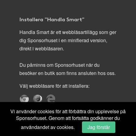
Installera "Handla Smart"
Handla Smart är ett webbläsartillägg som ger
dig Sponsorhuset i en minifierad version,
direkt i webbläsaren.
Du påminns om Sponsorhuset när du
besöker en butik som finns ansluten hos oss.
Välj webbläsare för att installera:
Vi använder cookies för att förbättra din upplevelse på
Sponsorhuset. Genom att fortsätta godkänner du
användandet av cookies.
Jag förstår