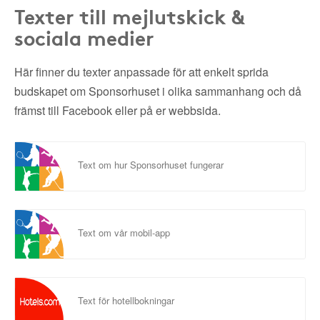
Texter till mejlutskick &
sociala medier
Här finner du texter anpassade för att enkelt sprida
budskapet om Sponsorhuset i olika sammanhang och då
främst till Facebook eller på er webbsida.
Text om hur Sponsorhuset fungerar
Text om vår mobil-app
Text för hotellbokningar