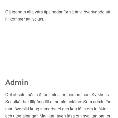
Gå igenom alla våra tips nedanför så är vi övertygade att
ni kommer att lyckas.
Admin
Det absolut bästa är om minst en person inom Kyrkhults
Scoutkår har tillgång till er adminfunktion. Som admin får
man översikt kring samarbetet och kan följa era intäkter
och utbetalningar. Man kan även läsa om nya kampanjer