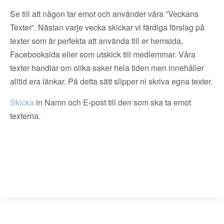
Se till att någon tar emot och använder våra ”Veckans
Texter”. Nästan varje vecka skickar vi färdiga förslag på
texter som är perfekta att använda till er hemsida,
Facebooksida eller som utskick till medlemmar. Våra
texter handlar om olika saker hela tiden men innehåller
alltid era länkar. På detta sätt slipper ni skriva egna texter.
Skicka
in Namn och E-post till den som ska ta emot
texterna.