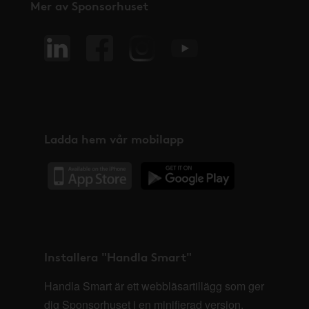
Mer av Sponsorhuset
Ladda hem vår mobilapp
Installera "Handla Smart"
Handla Smart är ett webbläsartillägg som ger
dig Sponsorhuset i en minifierad version,