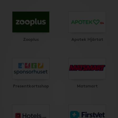
Zooplus
Apotek Hjärtat
Presentkortsshop
Matsmart