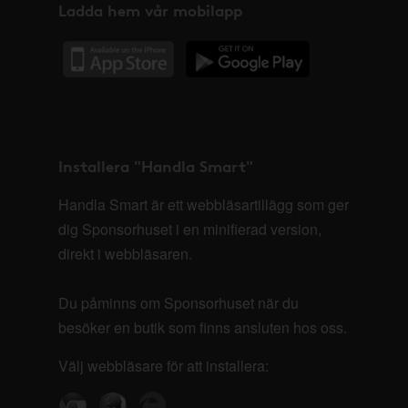
Ladda hem vår mobilapp
Installera "Handla Smart"
Handla Smart är ett webbläsartillägg som ger
dig Sponsorhuset i en minifierad version,
direkt i webbläsaren.
Du påminns om Sponsorhuset när du
besöker en butik som finns ansluten hos oss.
Välj webbläsare för att installera: