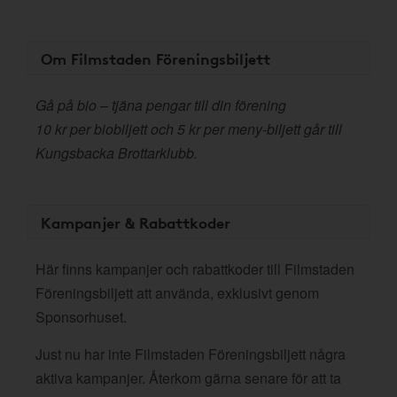
Om Filmstaden Föreningsbiljett
Gå på bio – tjäna pengar till din förening
10 kr per biobiljett och 5 kr per meny-biljett går till
Kungsbacka Brottarklubb.
Kampanjer & Rabattkoder
Här finns kampanjer och rabattkoder till Filmstaden
Föreningsbiljett att använda, exklusivt genom
Sponsorhuset.
Just nu har inte Filmstaden Föreningsbiljett några
aktiva kampanjer. Återkom gärna senare för att ta