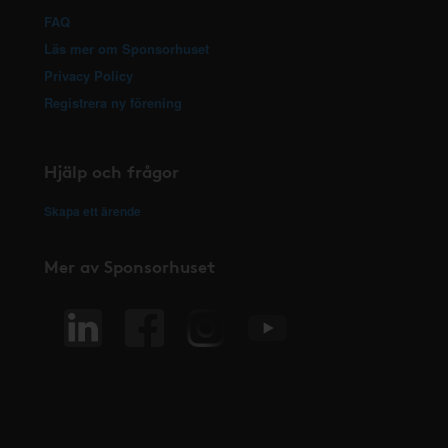
FAQ
Läs mer om Sponsorhuset
Privacy Policy
Registrera ny förening
Hjälp och frågor
Skapa ett ärende
Mer av Sponsorhuset