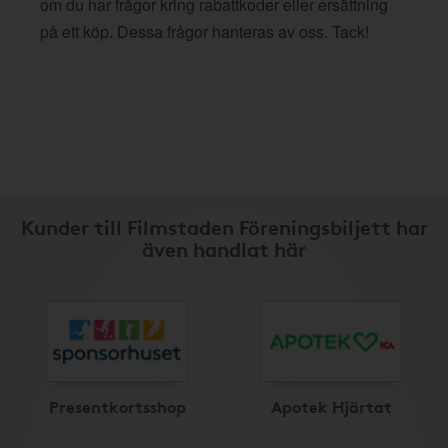
om du har frågor kring rabattkoder eller ersättning
på ett köp. Dessa frågor hanteras av oss. Tack!
Kunder till Filmstaden Föreningsbiljett har
även handlat här
Presentkortsshop
Apotek Hjärtat