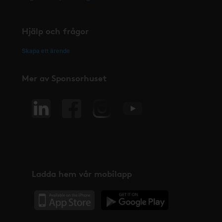
Hjälp och frågor
Skapa ett ärende
Mer av Sponsorhuset
Ladda hem vår mobilapp