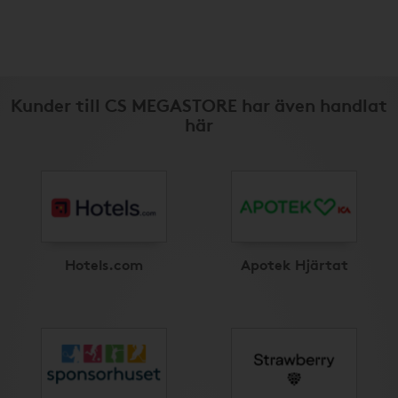
Kunder till CS MEGASTORE har även handlat
här
Hotels.com
Apotek Hjärtat