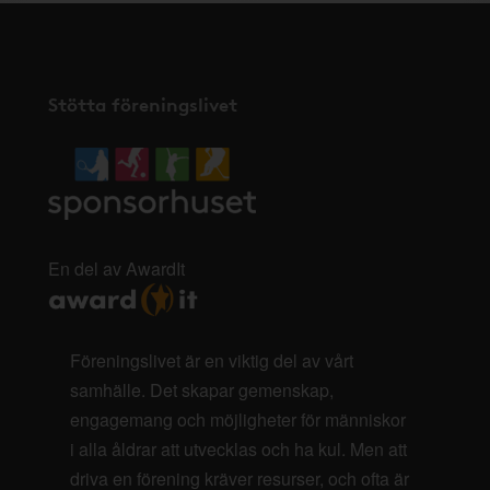
Stötta föreningslivet
En del av AwardIt
Föreningslivet är en viktig del av vårt
samhälle. Det skapar gemenskap,
engagemang och möjligheter för människor
i alla åldrar att utvecklas och ha kul. Men att
driva en förening kräver resurser, och ofta är