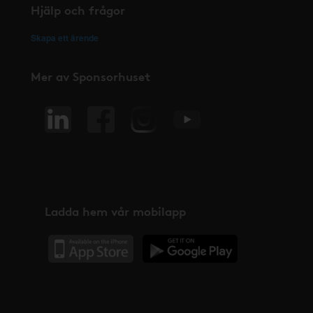
Hjälp och frågor
Skapa ett ärende
Mer av Sponsorhuset
Ladda hem vår mobilapp