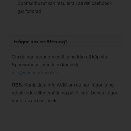
Sponsorhuset kan resultera i att din cashback
går förlorad.
Frågor om ersättning?
Om du har frågor om ersättning från ett köp via
Sponsorhuset, vänligen kontakta
info@sponsorhuset.se
OBS
: Kontakta aldrig AVIS om du har frågor kring
rabattkoder eller ersättning på ett köp. Dessa frågor
hanteras av oss. Tack!