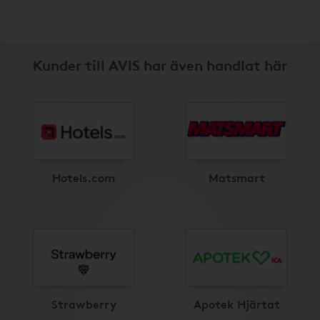
Kunder till AVIS har även handlat här
Hotels.com
Matsmart
Strawberry
Apotek Hjärtat