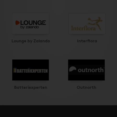
Lounge by Zalando
Interflora
Batteriexperten
Outnorth