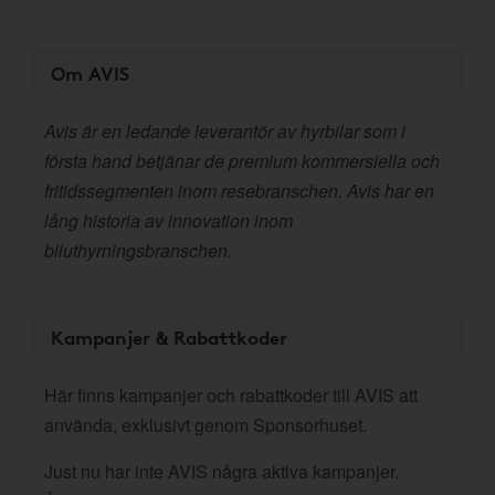
Om AVIS
Avis är en ledande leverantör av hyrbilar som i
första hand betjänar de premium kommersiella och
fritidssegmenten inom resebranschen. Avis har en
lång historia av innovation inom
biluthyrningsbranschen.
Kampanjer & Rabattkoder
Här finns kampanjer och rabattkoder till AVIS att
använda, exklusivt genom Sponsorhuset.
Just nu har inte AVIS några aktiva kampanjer.