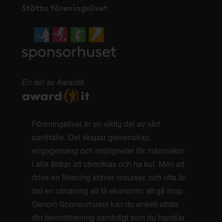
Stötta föreningslivet
En del av AwardIt
Föreningslivet är en viktig del av vårt
samhälle. Det skapar gemenskap,
engagemang och möjligheter för människor
i alla åldrar att utvecklas och ha kul. Men att
driva en förening kräver resurser, och ofta är
det en utmaning att få ekonomin att gå ihop.
Genom Sponsorhuset kan du enkelt stötta
din favoritförening samtidigt som du handlar