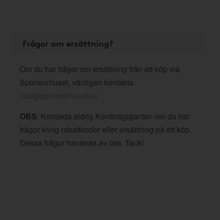
Frågor om ersättning?
Om du har frågor om ersättning från ett köp via
Sponsorhuset, vänligen kontakta
info@sponsorhuset.se
OBS
: Kontakta aldrig Kontorsgiganten om du har
frågor kring rabattkoder eller ersättning på ett köp.
Dessa frågor hanteras av oss. Tack!