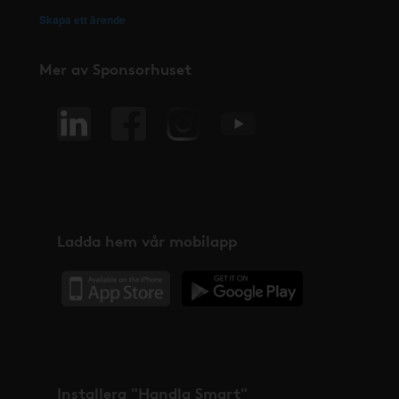
Skapa ett ärende
Mer av Sponsorhuset
Ladda hem vår mobilapp
Installera "Handla Smart"