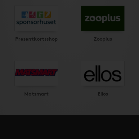
Presentkortsshop
Zooplus
Matsmart
Ellos