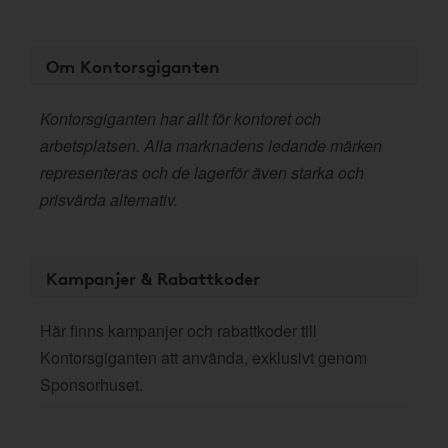
Om Kontorsgiganten
Kontorsgiganten har allt för kontoret och
arbetsplatsen. Alla marknadens ledande märken
representeras och de lagerför även starka och
prisvärda alternativ.
Kampanjer & Rabattkoder
Här finns kampanjer och rabattkoder till
Kontorsgiganten att använda, exklusivt genom
Sponsorhuset.