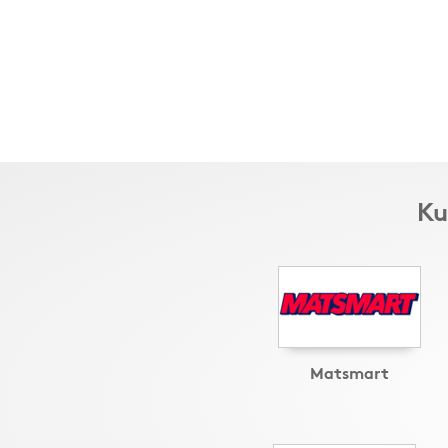
Ku
Matsmart