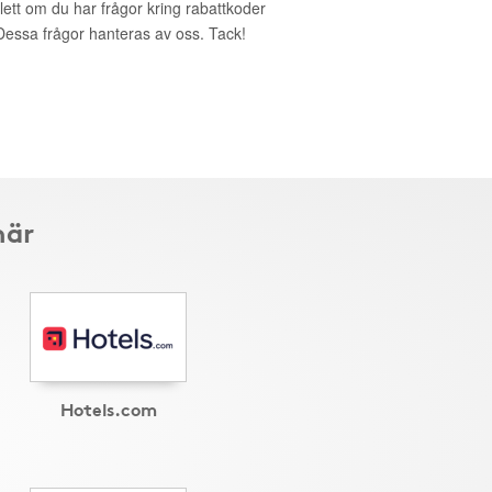
lett om du har frågor kring rabattkoder
. Dessa frågor hanteras av oss. Tack!
här
Hotels.com