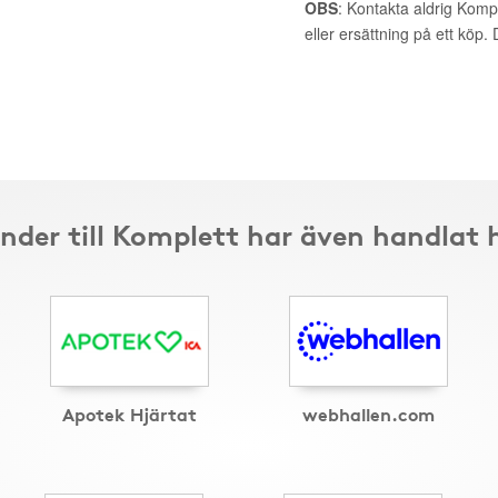
OBS
: Kontakta aldrig Komp
eller ersättning på ett köp
nder till Komplett har även handlat 
Apotek Hjärtat
webhallen.com