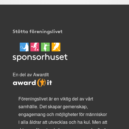
Stötta föreningslivet
En del av AwardIt
Föreningslivet är en viktig del av vårt
samhälle. Det skapar gemenskap,
engagemang och möjligheter för människor
i alla åldrar att utvecklas och ha kul. Men att