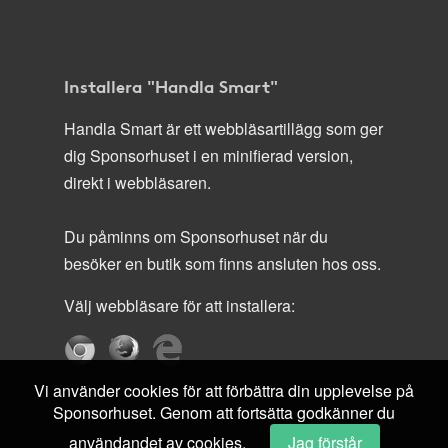
Installera "Handla Smart"
Handla Smart är ett webbläsartillägg som ger
dig Sponsorhuset i en minifierad version,
direkt i webbläsaren.
Du påminns om Sponsorhuset när du
besöker en butik som finns ansluten hos oss.
Välj webbläsare för att installera:
Vi använder cookies för att förbättra din upplevelse på
Sponsorhuset. Genom att fortsätta godkänner du
användandet av cookies.
Jag förstår