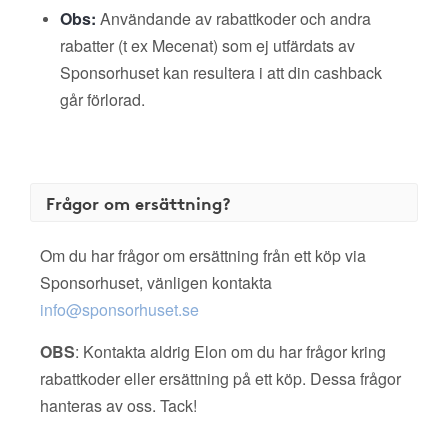
Obs:
Användande av rabattkoder och andra
rabatter (t ex Mecenat) som ej utfärdats av
Sponsorhuset kan resultera i att din cashback
går förlorad.
Frågor om ersättning?
Om du har frågor om ersättning från ett köp via
Sponsorhuset, vänligen kontakta
info@sponsorhuset.se
OBS
: Kontakta aldrig Elon om du har frågor kring
rabattkoder eller ersättning på ett köp. Dessa frågor
hanteras av oss. Tack!