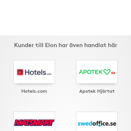
Kunder till Elon har även handlat här
Hotels.com
Apotek Hjärtat