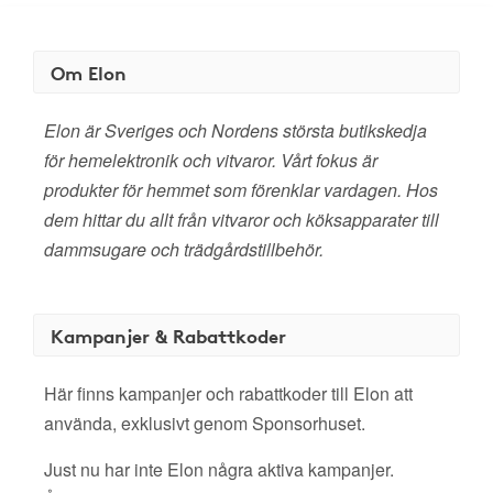
Om Elon
Elon är Sveriges och Nordens största butikskedja
för hemelektronik och vitvaror. Vårt fokus är
produkter för hemmet som förenklar vardagen. Hos
dem hittar du allt från vitvaror och köksapparater till
dammsugare och trädgårdstillbehör.
Kampanjer & Rabattkoder
Här finns kampanjer och rabattkoder till Elon att
använda, exklusivt genom Sponsorhuset.
Just nu har inte Elon några aktiva kampanjer.