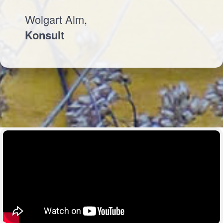
Wolgart Alm,
Konsult