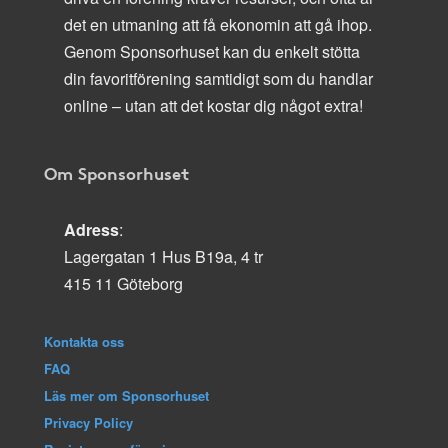
det en utmaning att få ekonomin att gå ihop.
Genom Sponsorhuset kan du enkelt stötta
din favoritförening samtidigt som du handlar
online – utan att det kostar dig något extra!
Om Sponsorhuset
Adress
:
Lagergatan 1 Hus B19a, 4 tr
415 11 Göteborg
Kontakta oss
FAQ
Läs mer om Sponsorhuset
Privacy Policy