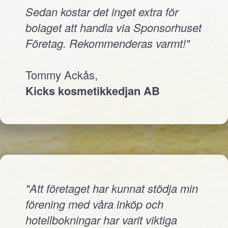
Sedan kostar det inget extra för
bolaget att handla via Sponsorhuset
Företag. Rekommenderas varmt!"
Tommy Ackås,
Kicks kosmetikkedjan AB
"Att företaget har kunnat stödja min
förening med våra inköp och
hotellbokningar har varit viktiga