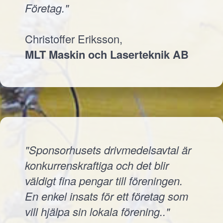
Företag."
Christoffer Eriksson,
MLT Maskin och Laserteknik AB
"Sponsorhusets drivmedelsavtal är
konkurrenskraftiga och det blir
väldigt fina pengar till föreningen.
En enkel insats för ett företag som
vill hjälpa sin lokala förening.."