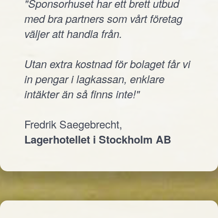
"Sponsorhuset har ett brett utbud
med bra partners som vårt företag
väljer att handla från.
Utan extra kostnad för bolaget får vi
in pengar i lagkassan, enklare
intäkter än så finns inte!"
Fredrik Saegebrecht,
Lagerhotellet i Stockholm AB