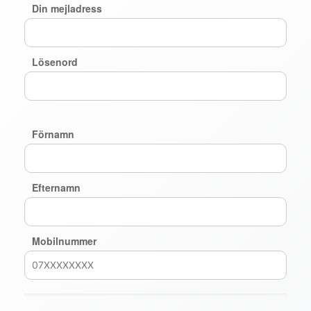
Din mejladress
Lösenord
Förnamn
Efternamn
Mobilnummer