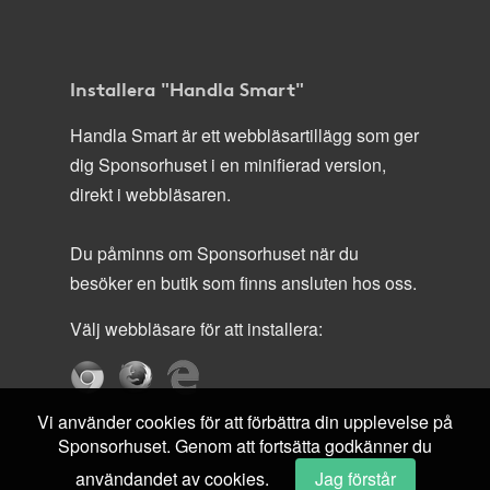
Installera "Handla Smart"
Handla Smart är ett webbläsartillägg som ger
dig Sponsorhuset i en minifierad version,
direkt i webbläsaren.
Du påminns om Sponsorhuset när du
besöker en butik som finns ansluten hos oss.
Välj webbläsare för att installera:
Vi använder cookies för att förbättra din upplevelse på
Sponsorhuset. Genom att fortsätta godkänner du
användandet av cookies.
Jag förstår