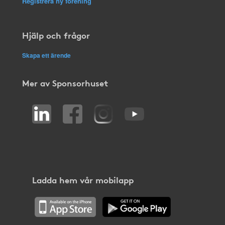
Registrera ny förening
Hjälp och frågor
Skapa ett ärende
Mer av Sponsorhuset
Ladda hem vår mobilapp