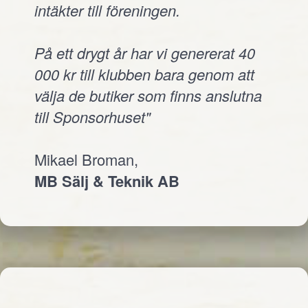
intäkter till föreningen.
På ett drygt år har vi genererat 40
000 kr till klubben bara genom att
välja de butiker som finns anslutna
till Sponsorhuset"
Mikael Broman,
MB Sälj & Teknik AB