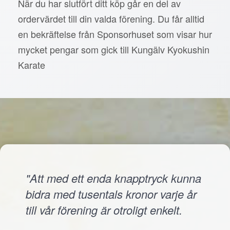
När du har slutfört ditt köp går en del av
ordervärdet till din valda förening. Du får alltid
en bekräftelse från Sponsorhuset som visar hur
mycket pengar som gick till Kungälv Kyokushin
Karate
"Att med ett enda knapptryck kunna
bidra med tusentals kronor varje år
till vår förening är otroligt enkelt.