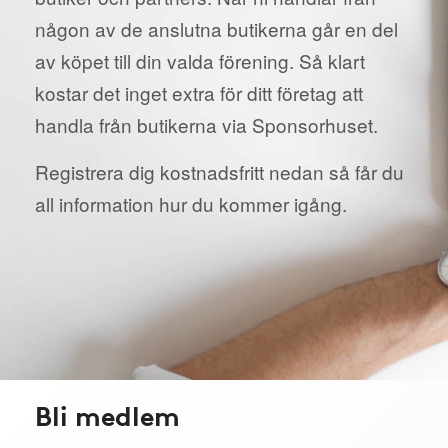
någon av de anslutna butikerna går en del
av köpet till din valda förening. Så klart
kostar det inget extra för ditt företag att
handla från butikerna via Sponsorhuset.
Registrera dig kostnadsfritt nedan så får du
all information hur du kommer igång.
Bli medlem