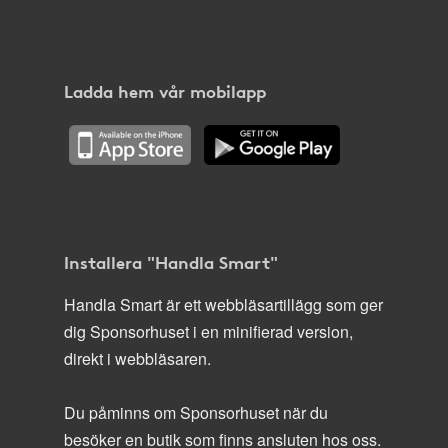
Ladda hem vår mobilapp
Installera "Handla Smart"
Handla Smart är ett webbläsartillägg som ger
dig Sponsorhuset i en minifierad version,
direkt i webbläsaren.
Du påminns om Sponsorhuset när du
besöker en butik som finns ansluten hos oss.