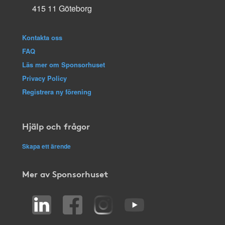
415 11 Göteborg
Kontakta oss
FAQ
Läs mer om Sponsorhuset
Privacy Policy
Registrera ny förening
Hjälp och frågor
Skapa ett ärende
Mer av Sponsorhuset