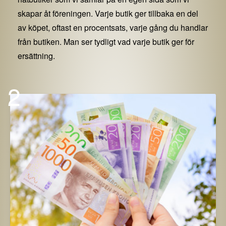
skapar åt föreningen. Varje butik ger tillbaka en del
av köpet, oftast en procentsats, varje gång du handlar
från butiken. Man ser tydligt vad varje butik ger för
ersättning.
2