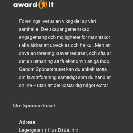
Föreningslivet är en viktig del av vårt
samhälle. Det skapar gemenskap,
engagemang och möjligheter för människor
i alla åldrar att utvecklas och ha kul. Men att
driva en förening kräver resurser, och ofta är
det en utmaning att få ekonomin att gå ihop.
Genom Sponsorhuset kan du enkelt stötta
din favoritförening samtidigt som du handlar
online – utan att det kostar dig något extra!
Om Sponsorhuset
Adress
:
Lagergatan 1 Hus B19a, 4 tr