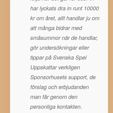
har lyckats dra in runt 10000
kr om året, allt handlar ju om
att många bidrar med
småsummor när de handlar,
gör undersökningar eller
tippar på Svenska Spel
Uppskattar verkligen
Sponsorhusets support, de
förslag och erbjudanden
man får genom den
personliga kontakten.