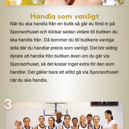
Handla som vanligt
När du ska handla från en butik så går du först in på
Sponsorhuset och klickar sedan vidare till butiken du
ska handla från. Då kommer du till butikens vanliga
sida där du handlar precis som vanligt. Det blir aldrig
dyrare att handla från butiken även om du går via
Sponsorhuset, så det kostar inget extra för den som
handlar. Det gäller bara att alltid gå via Sponsorhuset
när du ska handla.
3