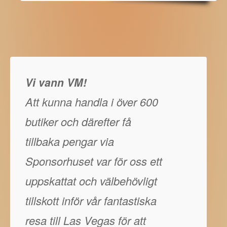
Vi vann VM!
Att kunna handla i över 600
butiker och därefter få
tillbaka pengar via
Sponsorhuset var för oss ett
uppskattat och välbehövligt
tillskott inför vår fantastiska
resa till Las Vegas för att