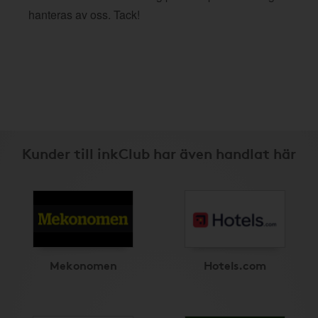
hanteras av oss. Tack!
Kunder till inkClub har även handlat här
Mekonomen
Hotels.com