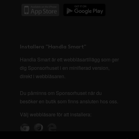
Installera "Handla Smart"
Handla Smart är ett webbläsartillägg som ger
dig Sponsorhuset i en minifierad version,
direkt i webbläsaren.
Du påminns om Sponsorhuset när du
besöker en butik som finns ansluten hos oss.
Välj webbläsare för att installera: