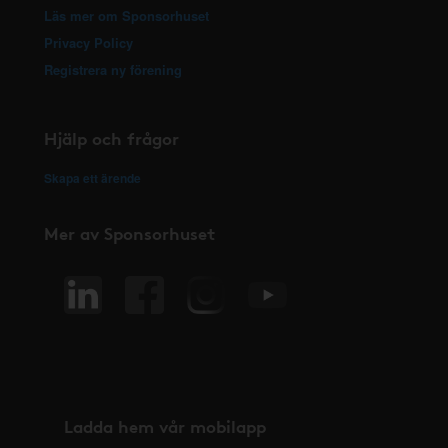
Läs mer om Sponsorhuset
Privacy Policy
Registrera ny förening
Hjälp och frågor
Skapa ett ärende
Mer av Sponsorhuset
Ladda hem vår mobilapp