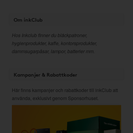
Om inkClub
Hos Inkclub finner du bläckpatroner,
hygienprodukter, kaffe, kontorsprodukter,
dammsugarpåsar, lampor, batterier mm.
Kampanjer & Rabattkoder
Här finns kampanjer och rabattkoder till inkClub att
använda, exklusivt genom Sponsorhuset.