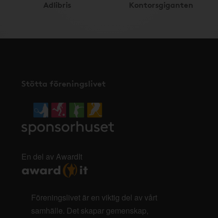
Adlibris
Kontorsgiganten
Stötta föreningslivet
En del av AwardIt
Föreningslivet är en viktig del av vårt
samhälle. Det skapar gemenskap,