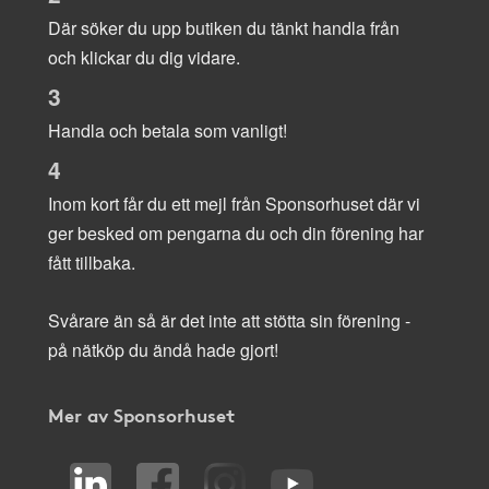
Där söker du upp butiken du tänkt handla från
och klickar du dig vidare.
3
Handla och betala som vanligt!
4
Inom kort får du ett mejl från Sponsorhuset där vi
ger besked om pengarna du och din förening har
fått tillbaka.
Svårare än så är det inte att stötta sin förening -
på nätköp du ändå hade gjort!
Mer av Sponsorhuset