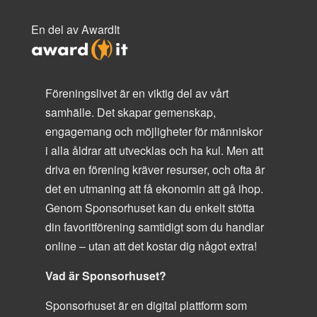
En del av AwardIt
Föreningslivet är en viktig del av vårt
samhälle. Det skapar gemenskap,
engagemang och möjligheter för människor
i alla åldrar att utvecklas och ha kul. Men att
driva en förening kräver resurser, och ofta är
det en utmaning att få ekonomin att gå ihop.
Genom Sponsorhuset kan du enkelt stötta
din favoritförening samtidigt som du handlar
online – utan att det kostar dig något extra!
Vad är Sponsorhuset?
Sponsorhuset är en digital plattform som