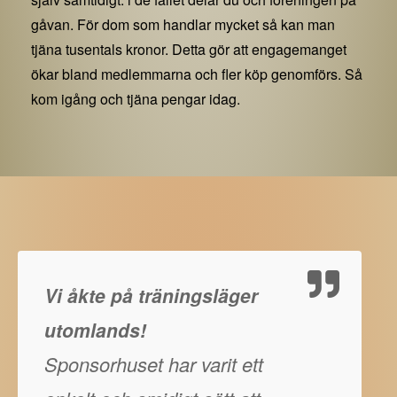
gåvan. För dom som handlar mycket så kan man
tjäna tusentals kronor. Detta gör att engagemanget
ökar bland medlemmarna och fler köp genomförs. Så
kom igång och tjäna pengar idag.
Vi åkte på träningsläger
utomlands!
Sponsorhuset har varit ett