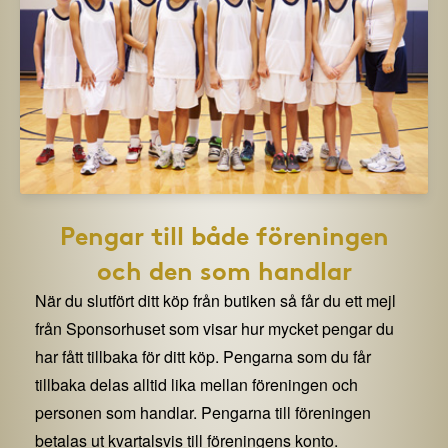
Pengar till både föreningen
och den som handlar
När du slutfört ditt köp från butiken så får du ett mejl
från Sponsorhuset som visar hur mycket pengar du
har fått tillbaka för ditt köp. Pengarna som du får
tillbaka delas alltid lika mellan föreningen och
personen som handlar. Pengarna till föreningen
betalas ut kvartalsvis till föreningens konto.