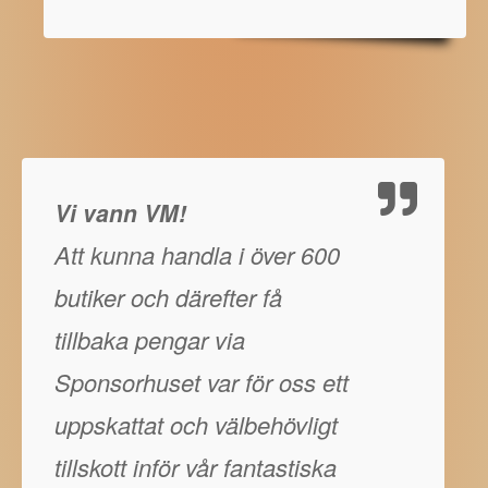
Vi vann VM!
Att kunna handla i över 600
butiker och därefter få
tillbaka pengar via
Sponsorhuset var för oss ett
uppskattat och välbehövligt
tillskott inför vår fantastiska