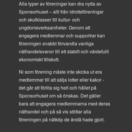
Alla typer av föreningar kan dra nytta av
Sponsorhuset – allt från idrottsföreningar
och skolklasser till kultur- och
ungdomsverksamheter. Genom att
engagera medlemmar och supportrar kan
föreningen snabbt förvandla vanliga
näthandelsvanor till ett stabilt och värdefullt
ekonomiskt tillskott.
Ni som förening måste inte skicka ut era
medlemmar till att sälja lotter eller kakor -
det går att förlita sig helt och hållet på
Sponsorhuset om så önskas. Det gäller
bara att engagera medlemmarna med deras
näthandel och på så vis stöttar alla
föreningen på nätköp de ändå hade gjort.