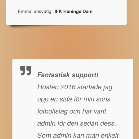
Emma, ansvarig i
IFK Haninge Dam
Fantastisk support!
Hösten 2016 startade jag
upp en sida för min sons
fotbollslag och har varit
admin för den sedan dess.
Som admin kan man enkelt