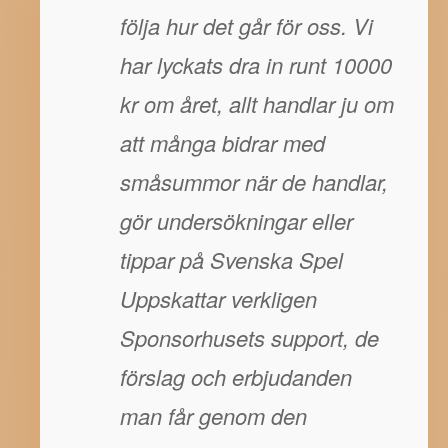
följa hur det går för oss. Vi
har lyckats dra in runt 10000
kr om året, allt handlar ju om
att många bidrar med
småsummor när de handlar,
gör undersökningar eller
tippar på Svenska Spel
Uppskattar verkligen
Sponsorhusets support, de
förslag och erbjudanden
man får genom den