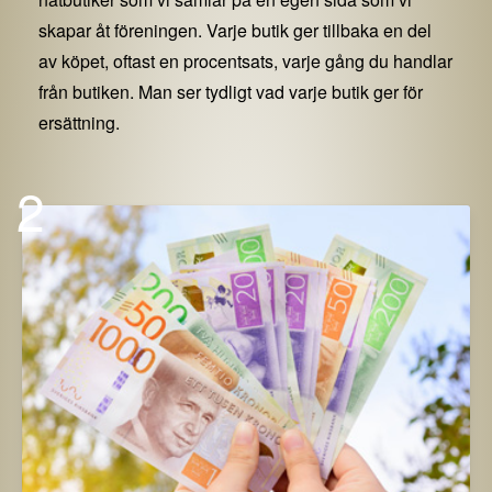
skapar åt föreningen. Varje butik ger tillbaka en del
av köpet, oftast en procentsats, varje gång du handlar
från butiken. Man ser tydligt vad varje butik ger för
ersättning.
2