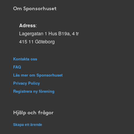
Om Sponsorhuset
Adress
:
Lagergatan 1 Hus B19a, 4 tr
415 11 Göteborg
Kontakta oss
FAQ
Läs mer om Sponsorhuset
Privacy Policy
Registrera ny förening
Hjälp och frågor
Skapa ett ärende