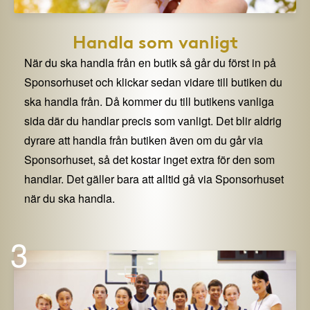
Handla som vanligt
När du ska handla från en butik så går du först in på
Sponsorhuset och klickar sedan vidare till butiken du
ska handla från. Då kommer du till butikens vanliga
sida där du handlar precis som vanligt. Det blir aldrig
dyrare att handla från butiken även om du går via
Sponsorhuset, så det kostar inget extra för den som
handlar. Det gäller bara att alltid gå via Sponsorhuset
när du ska handla.
3