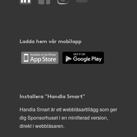
Ladda hem vår mobilapp
Installera "Handla Smart"
Handla Smart är ett webbläsartillägg som ger
dig Sponsorhuset i en minifierad version,
direkt i webbläsaren.