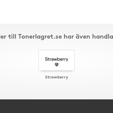
er till Tonerlagret.se har även handla
Strawberry