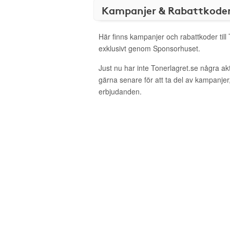
Kampanjer & Rabattkode
Här finns kampanjer och rabattkoder till
exklusivt genom Sponsorhuset.
Just nu har inte Tonerlagret.se några a
gärna senare för att ta del av kampanjer
erbjudanden.