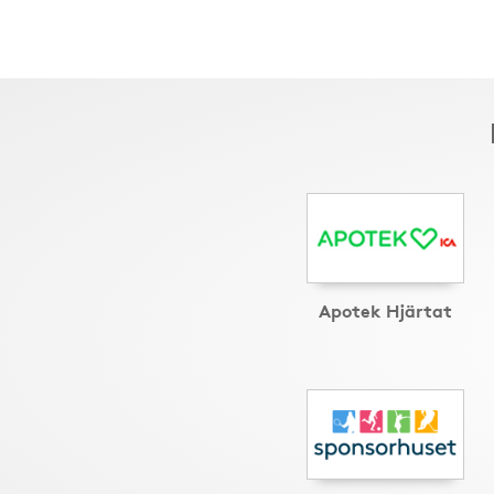
Apotek Hjärtat