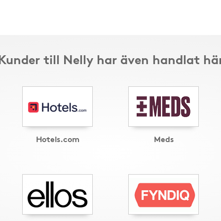
Kunder till Nelly har även handlat hä
Hotels.com
Meds