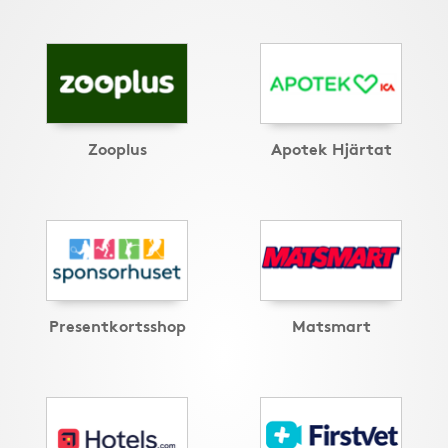
Zooplus
Apotek Hjärtat
Presentkortsshop
Matsmart