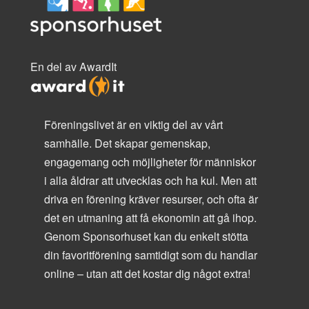
En del av AwardIt
Föreningslivet är en viktig del av vårt
samhälle. Det skapar gemenskap,
engagemang och möjligheter för människor
i alla åldrar att utvecklas och ha kul. Men att
driva en förening kräver resurser, och ofta är
det en utmaning att få ekonomin att gå ihop.
Genom Sponsorhuset kan du enkelt stötta
din favoritförening samtidigt som du handlar
online – utan att det kostar dig något extra!