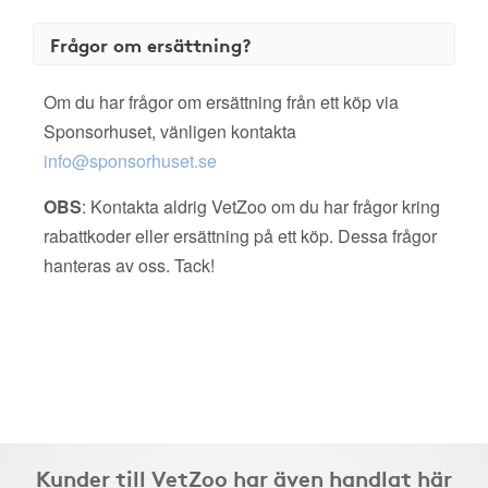
Frågor om ersättning?
Om du har frågor om ersättning från ett köp via
Sponsorhuset, vänligen kontakta
info@sponsorhuset.se
OBS
: Kontakta aldrig VetZoo om du har frågor kring
rabattkoder eller ersättning på ett köp. Dessa frågor
hanteras av oss. Tack!
Kunder till VetZoo har även handlat här