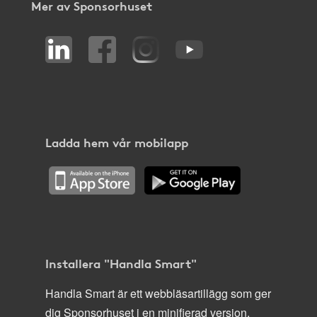
Mer av Sponsorhuset
Ladda hem vår mobilapp
Installera "Handla Smart"
Handla Smart är ett webbläsartillägg som ger
dig Sponsorhuset i en minifierad version,