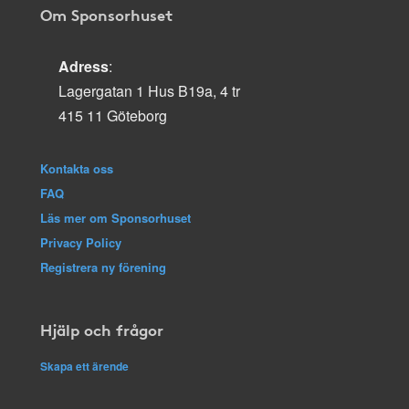
Om Sponsorhuset
Adress
:
Lagergatan 1 Hus B19a, 4 tr
415 11 Göteborg
Kontakta oss
FAQ
Läs mer om Sponsorhuset
Privacy Policy
Registrera ny förening
Hjälp och frågor
Skapa ett ärende