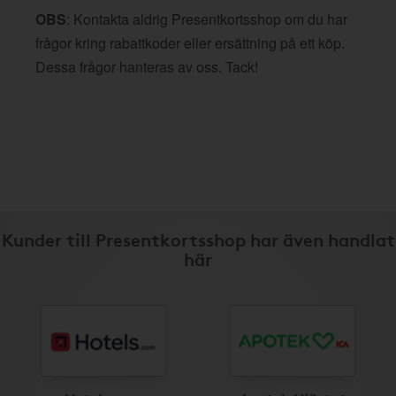
OBS
: Kontakta aldrig Presentkortsshop om du har
frågor kring rabattkoder eller ersättning på ett köp.
Dessa frågor hanteras av oss. Tack!
Kunder till Presentkortsshop har även handlat
här