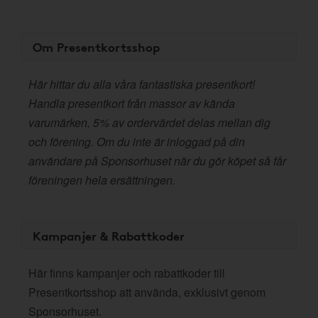
Om Presentkortsshop
Här hittar du alla våra fantastiska presentkort!
Handla presentkort från massor av kända
varumärken, 5% av ordervärdet delas mellan dig
och förening. Om du inte är inloggad på din
användare på Sponsorhuset när du gör köpet så får
föreningen hela ersättningen.
Kampanjer & Rabattkoder
Här finns kampanjer och rabattkoder till
Presentkortsshop att använda, exklusivt genom
Sponsorhuset.