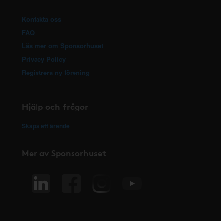
Kontakta oss
FAQ
Läs mer om Sponsorhuset
Privacy Policy
Registrera ny förening
Hjälp och frågor
Skapa ett ärende
Mer av Sponsorhuset