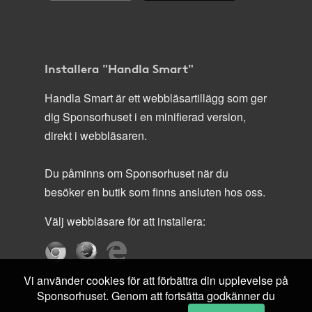
Installera "Handla Smart"
Handla Smart är ett webbläsartillägg som ger
dig Sponsorhuset i en minifierad version,
direkt i webbläsaren.
Du påminns om Sponsorhuset när du
besöker en butik som finns ansluten hos oss.
Välj webbläsare för att installera:
Vi använder cookies för att förbättra din upplevelse på
Sponsorhuset. Genom att fortsätta godkänner du