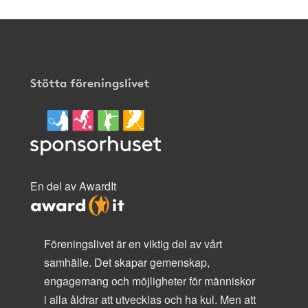
Stötta föreningslivet
En del av AwardIt
Föreningslivet är en viktig del av vårt
samhälle. Det skapar gemenskap,
engagemang och möjligheter för människor
i alla åldrar att utvecklas och ha kul. Men att