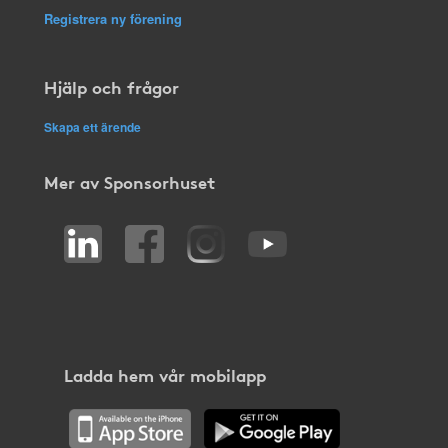
Registrera ny förening
Hjälp och frågor
Skapa ett ärende
Mer av Sponsorhuset
Ladda hem vår mobilapp