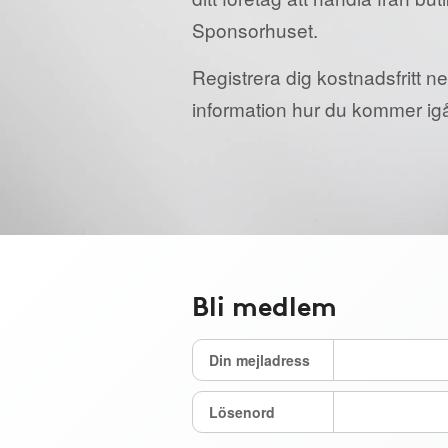
Sponsorhuset.
Registrera dig kostnadsfritt ne
information hur du kommer ig
Bli medlem
Din mejladress
Lösenord