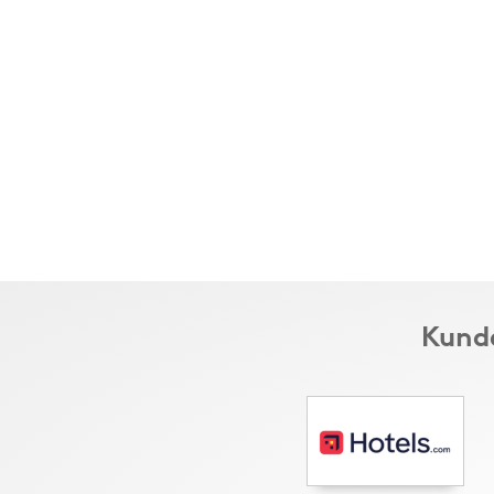
Kunde