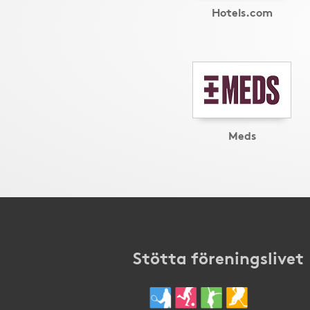
Hotels.com
Meds
Stötta föreningslivet