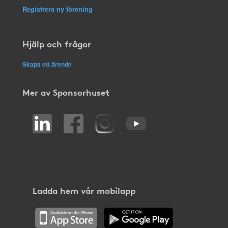
Registrera ny förening
Hjälp och frågor
Skapa ett ärende
Mer av Sponsorhuset
Ladda hem vår mobilapp