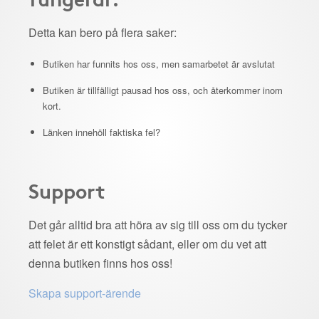
Detta kan bero på flera saker:
Butiken har funnits hos oss, men samarbetet är avslutat
Butiken är tillfälligt pausad hos oss, och återkommer inom
kort.
Länken innehöll faktiska fel?
Support
Det går alltid bra att höra av sig till oss om du tycker
att felet är ett konstigt sådant, eller om du vet att
denna butiken finns hos oss!
Skapa support-ärende