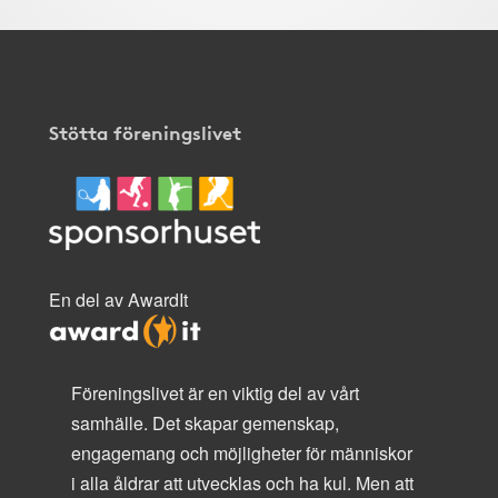
Stötta föreningslivet
En del av AwardIt
Föreningslivet är en viktig del av vårt
samhälle. Det skapar gemenskap,
engagemang och möjligheter för människor
i alla åldrar att utvecklas och ha kul. Men att