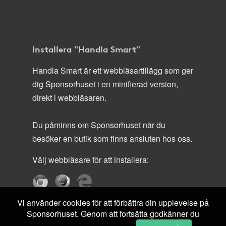
Installera "Handla Smart"
Handla Smart är ett webbläsartillägg som ger
dig Sponsorhuset i en minifierad version,
direkt i webbläsaren.
Du påminns om Sponsorhuset när du
besöker en butik som finns ansluten hos oss.
Välj webbläsare för att installera:
Vi använder cookies för att förbättra din upplevelse på
Sponsorhuset. Genom att fortsätta godkänner du