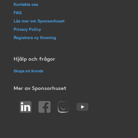
Kontakta oss
FAQ
Läs mer om Sponsorhuset
Privacy Policy
Registrera ny förening
Hjälp och frågor
Skapa ett ärende
Mer av Sponsorhuset