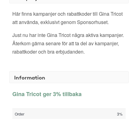
Här finns kampanjer och rabattkoder till Gina Tricot
att använda, exklusivt genom Sponsorhuset.
Just nu har inte Gina Tricot några aktiva kampanjer.
Återkom gärna senare för att ta del av kampanjer,
rabattkoder och bra erbjudanden.
Information
Gina Tricot ger 3% tillbaka
Order
3%