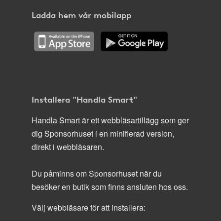
Ladda hem vår mobilapp
Installera "Handla Smart"
Handla Smart är ett webbläsartillägg som ger
dig Sponsorhuset i en minifierad version,
direkt i webbläsaren.
Du påminns om Sponsorhuset när du
besöker en butik som finns ansluten hos oss.
Välj webbläsare för att installera: