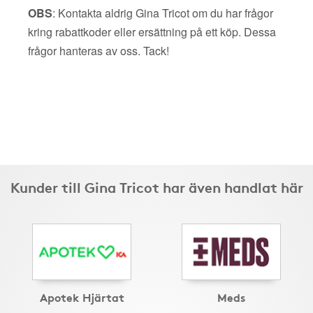
OBS
: Kontakta aldrig Gina Tricot om du har frågor
kring rabattkoder eller ersättning på ett köp. Dessa
frågor hanteras av oss. Tack!
Kunder till Gina Tricot har även handlat här
Apotek Hjärtat
Meds