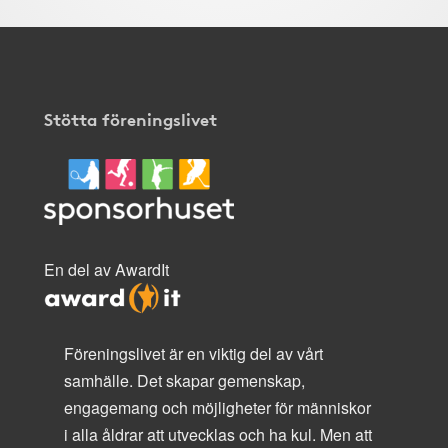
Stötta föreningslivet
En del av AwardIt
Föreningslivet är en viktig del av vårt
samhälle. Det skapar gemenskap,
engagemang och möjligheter för människor
i alla åldrar att utvecklas och ha kul. Men att