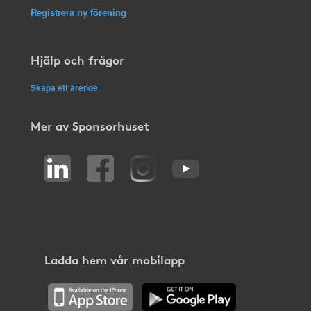
Registrera ny förening
Hjälp och frågor
Skapa ett ärende
Mer av Sponsorhuset
Ladda hem vår mobilapp