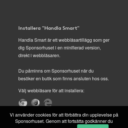
Installera "Handla Smart"
Handla Smart är ett webbläsartillägg som ger
dig Sponsorhuset i en minifierad version,
direkt i webbläsaren.
Du påminns om Sponsorhuset när du
besöker en butik som finns ansluten hos oss.
Välj webbläsare för att installera:
Vi använder cookies för att förbättra din upplevelse på
Sponsorhuset. Genom att fortsätta godkänner du