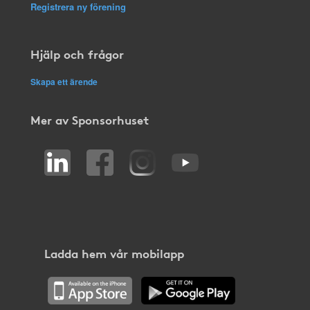
Registrera ny förening
Hjälp och frågor
Skapa ett ärende
Mer av Sponsorhuset
Ladda hem vår mobilapp