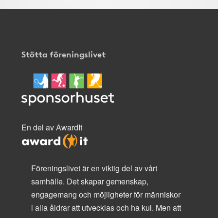
Stötta föreningslivet
En del av AwardIt
Föreningslivet är en viktig del av vårt
samhälle. Det skapar gemenskap,
engagemang och möjligheter för människor
i alla åldrar att utvecklas och ha kul. Men att