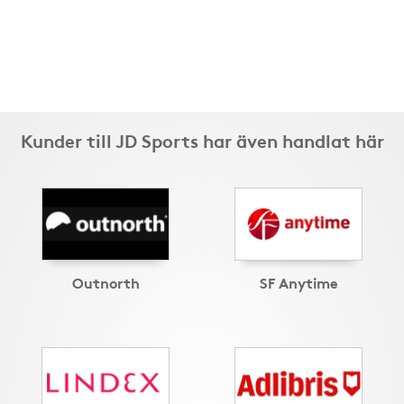
Kunder till JD Sports har även handlat här
Outnorth
SF Anytime