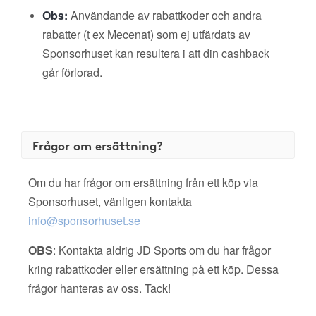
Obs:
Användande av rabattkoder och andra
rabatter (t ex Mecenat) som ej utfärdats av
Sponsorhuset kan resultera i att din cashback
går förlorad.
Frågor om ersättning?
Om du har frågor om ersättning från ett köp via
Sponsorhuset, vänligen kontakta
info@sponsorhuset.se
OBS
: Kontakta aldrig JD Sports om du har frågor
kring rabattkoder eller ersättning på ett köp. Dessa
frågor hanteras av oss. Tack!