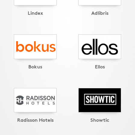
Lindex
Adlibris
Bokus
Ellos
Radisson Hotels
Showtic