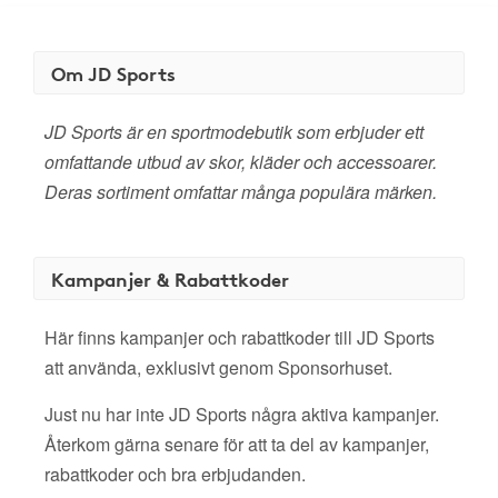
Om JD Sports
JD Sports är en sportmodebutik som erbjuder ett
omfattande utbud av skor, kläder och accessoarer.
Deras sortiment omfattar många populära märken.
Kampanjer & Rabattkoder
Här finns kampanjer och rabattkoder till JD Sports
att använda, exklusivt genom Sponsorhuset.
Just nu har inte JD Sports några aktiva kampanjer.
Återkom gärna senare för att ta del av kampanjer,
rabattkoder och bra erbjudanden.