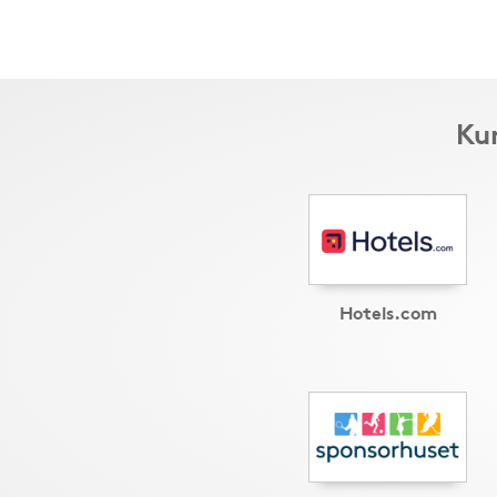
Kun
Hotels.com