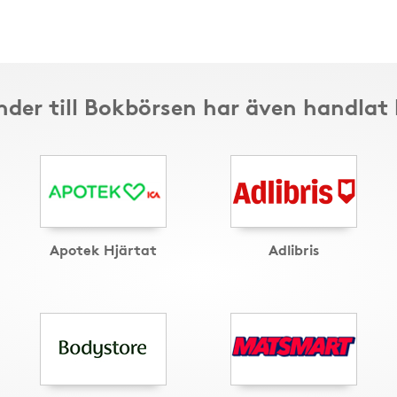
der till Bokbörsen har även handlat
Apotek Hjärtat
Adlibris