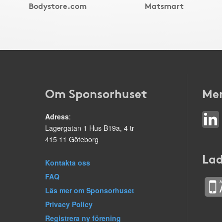
Bodystore.com
Matsmart
Om Sponsorhuset
Mer
Adress
:
Lagergatan 1 Hus B19a, 4 tr
415 11 Göteborg
Lad
Kontakta oss
FAQ
Läs mer om Sponsorhuset
Privacy Policy
Registrera ny förening