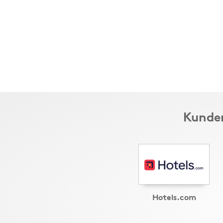
Kunder
Hotels.com