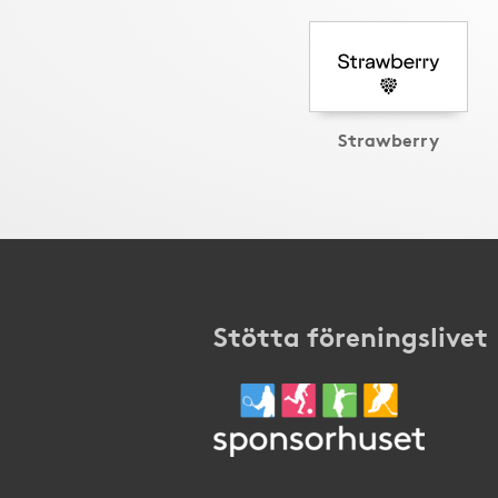
Strawberry
Stötta föreningslivet