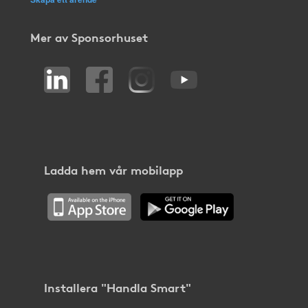
Mer av Sponsorhuset
Ladda hem vår mobilapp
Installera "Handla Smart"