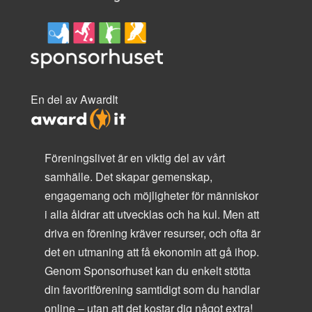
En del av AwardIt
Föreningslivet är en viktig del av vårt
samhälle. Det skapar gemenskap,
engagemang och möjligheter för människor
i alla åldrar att utvecklas och ha kul. Men att
driva en förening kräver resurser, och ofta är
det en utmaning att få ekonomin att gå ihop.
Genom Sponsorhuset kan du enkelt stötta
din favoritförening samtidigt som du handlar
online – utan att det kostar dig något extra!