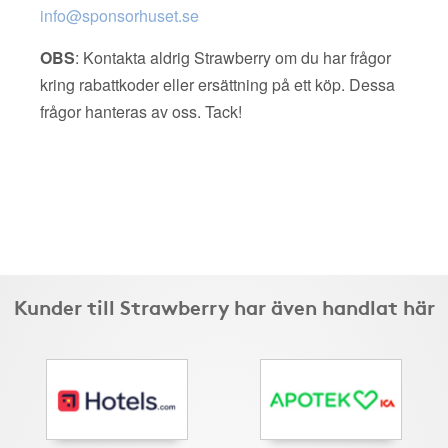
info@sponsorhuset.se
OBS
: Kontakta aldrig Strawberry om du har frågor
kring rabattkoder eller ersättning på ett köp. Dessa
frågor hanteras av oss. Tack!
Kunder till Strawberry har även handlat här