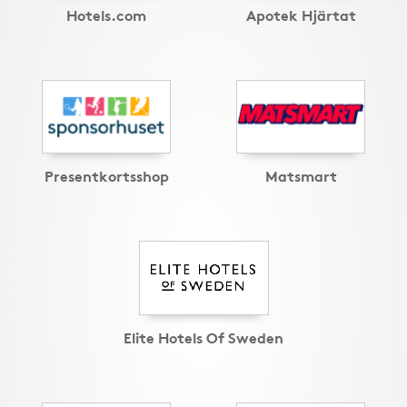
Hotels.com
Apotek Hjärtat
Presentkortsshop
Matsmart
Elite Hotels Of Sweden