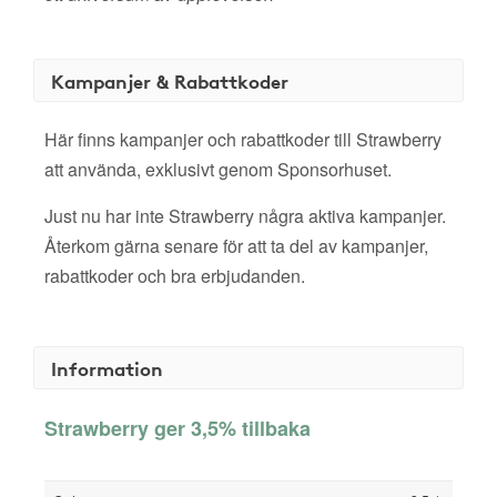
Kampanjer & Rabattkoder
Här finns kampanjer och rabattkoder till Strawberry
att använda, exklusivt genom Sponsorhuset.
Just nu har inte Strawberry några aktiva kampanjer.
Återkom gärna senare för att ta del av kampanjer,
rabattkoder och bra erbjudanden.
Information
Strawberry ger 3,5% tillbaka