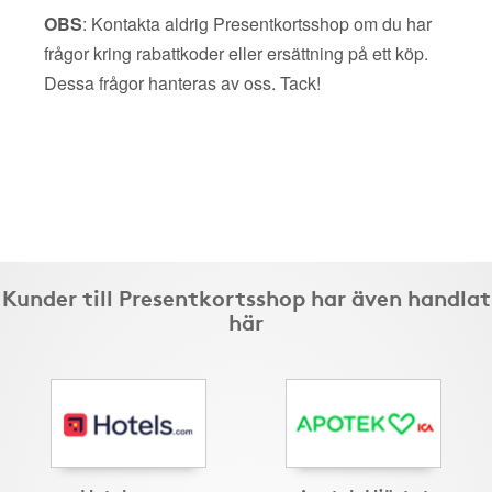
OBS
: Kontakta aldrig Presentkortsshop om du har
frågor kring rabattkoder eller ersättning på ett köp.
Dessa frågor hanteras av oss. Tack!
Kunder till Presentkortsshop har även handlat
här