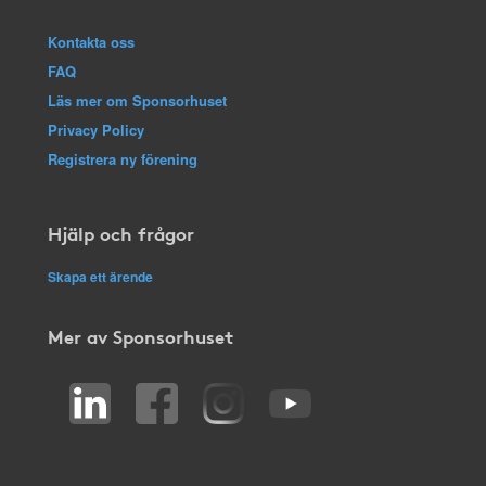
Kontakta oss
FAQ
Läs mer om Sponsorhuset
Privacy Policy
Registrera ny förening
Hjälp och frågor
Skapa ett ärende
Mer av Sponsorhuset