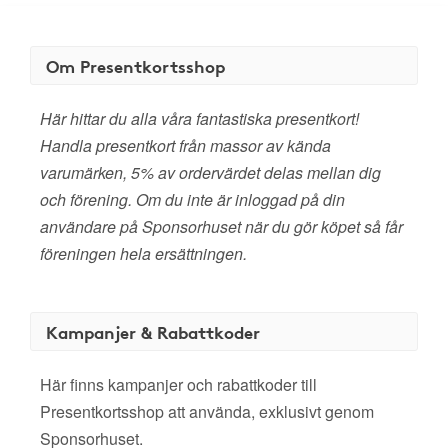
Om Presentkortsshop
Här hittar du alla våra fantastiska presentkort!
Handla presentkort från massor av kända
varumärken, 5% av ordervärdet delas mellan dig
och förening. Om du inte är inloggad på din
användare på Sponsorhuset när du gör köpet så får
föreningen hela ersättningen.
Kampanjer & Rabattkoder
Här finns kampanjer och rabattkoder till
Presentkortsshop att använda, exklusivt genom
Sponsorhuset.