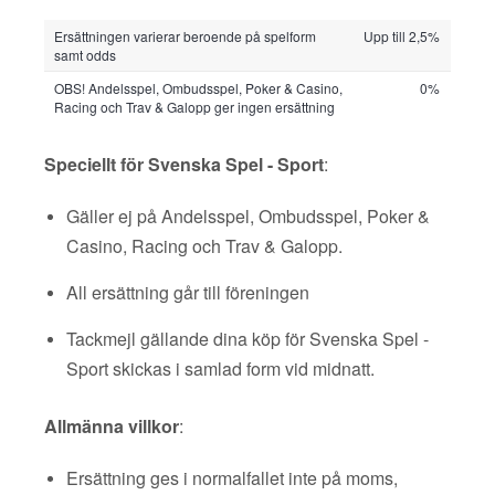
Ersättningen varierar beroende på spelform
Upp till 2,5%
samt odds
OBS! Andelsspel, Ombudsspel, Poker & Casino,
0%
Racing och Trav & Galopp ger ingen ersättning
Speciellt för Svenska Spel - Sport
:
Gäller ej på Andelsspel, Ombudsspel, Poker &
Casino, Racing och Trav & Galopp.
All ersättning går till föreningen
Tackmejl gällande dina köp för Svenska Spel -
Sport skickas i samlad form vid midnatt.
Allmänna villkor
:
Ersättning ges i normalfallet inte på moms,