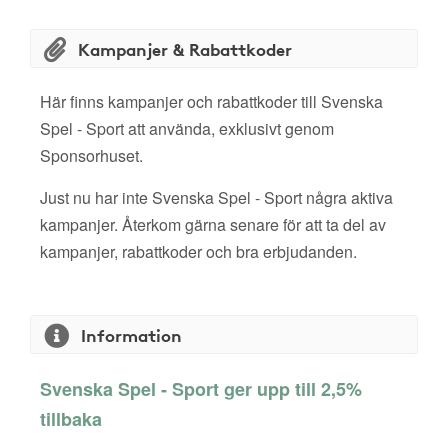
Kampanjer & Rabattkoder
Här finns kampanjer och rabattkoder till Svenska
Spel - Sport att använda, exklusivt genom
Sponsorhuset.
Just nu har inte Svenska Spel - Sport några aktiva
kampanjer. Återkom gärna senare för att ta del av
kampanjer, rabattkoder och bra erbjudanden.
Information
Svenska Spel - Sport ger upp till 2,5%
tillbaka