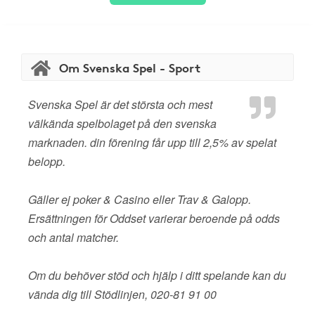
Om Svenska Spel - Sport
Svenska Spel är det största och mest
välkända spelbolaget på den svenska
marknaden. din förening får upp till 2,5% av spelat
belopp.
Gäller ej poker & Casino eller Trav & Galopp.
Ersättningen för Oddset varierar beroende på odds
och antal matcher.
Om du behöver stöd och hjälp i ditt spelande kan du
vända dig till Stödlinjen, 020-81 91 00