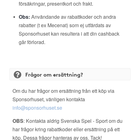
försäkringar, presentkort och frakt.
Obs:
Användande av rabattkoder och andra
rabatter (t ex Mecenat) som ej utfärdats av
Sponsorhuset kan resultera i att din cashback
går förlorad.
Frågor om ersättning?
Om du har frågor om ersättning från ett köp via
Sponsorhuset, vänligen kontakta
info@sponsorhuset.se
OBS
: Kontakta aldrig Svenska Spel - Sport om du
har frågor kring rabattkoder eller ersättning på ett
köp. Dessa frågor hanteras av oss. Tack!