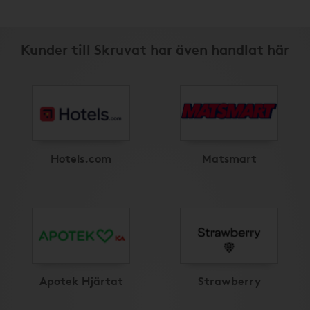
Kunder till Skruvat har även handlat här
Hotels.com
Matsmart
Apotek Hjärtat
Strawberry