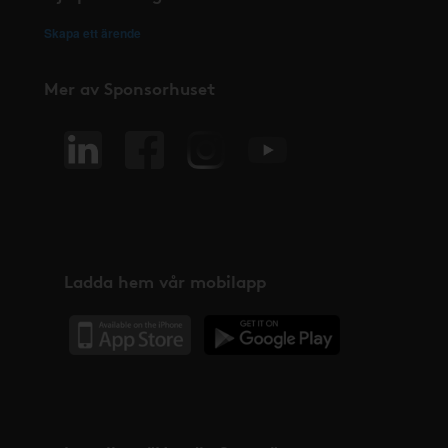
Skapa ett ärende
Mer av Sponsorhuset
Ladda hem vår mobilapp