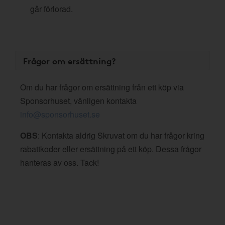
går förlorad.
Frågor om ersättning?
Om du har frågor om ersättning från ett köp via
Sponsorhuset, vänligen kontakta
info@sponsorhuset.se
OBS
: Kontakta aldrig Skruvat om du har frågor kring
rabattkoder eller ersättning på ett köp. Dessa frågor
hanteras av oss. Tack!