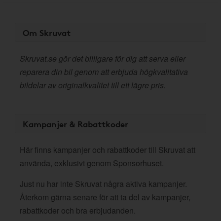
Om Skruvat
Skruvat.se gör det billigare för dig att serva eller
reparera din bil genom att erbjuda högkvalitativa
bildelar av originalkvalitet till ett lägre pris.
Kampanjer & Rabattkoder
Här finns kampanjer och rabattkoder till Skruvat att
använda, exklusivt genom Sponsorhuset.
Just nu har inte Skruvat några aktiva kampanjer.
Återkom gärna senare för att ta del av kampanjer,
rabattkoder och bra erbjudanden.