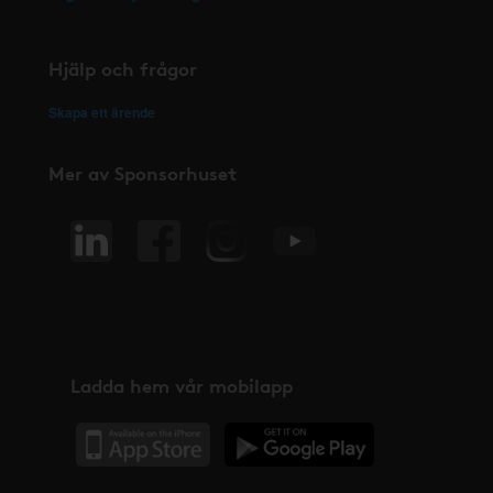
Hjälp och frågor
Skapa ett ärende
Mer av Sponsorhuset
Ladda hem vår mobilapp