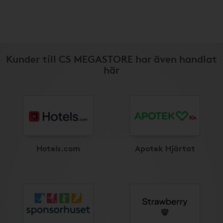
Kunder till CS MEGASTORE har även handlat
här
Hotels.com
Apotek Hjärtat