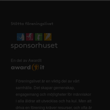
Stötta föreningslivet
En del av AwardIt
Föreningslivet är en viktig del av vårt
samhälle. Det skapar gemenskap,
engagemang och möjligheter för människor
i alla åldrar att utvecklas och ha kul. Men att
driva en förening kräver resurser, och ofta är