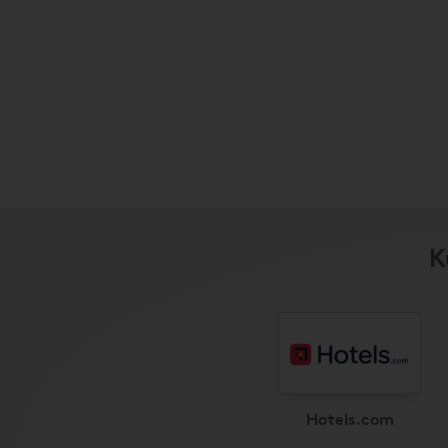
K
Hotels.com