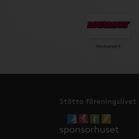
Matsmart
Stötta föreningslivet