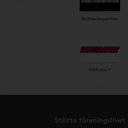
Batteriexperten
Matsmart
Stötta föreningslivet