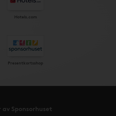
Hotels.com
Presentkortsshop
 av Sponsorhuset