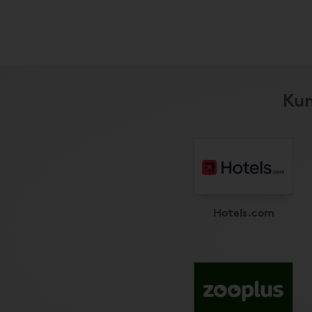
Kun
Hotels.com