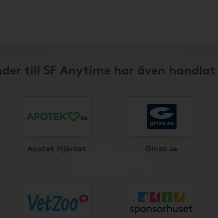
der till SF Anytime har även handlat
Apotek Hjärtat
Ginza.se