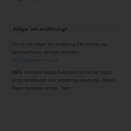
Frågor om ersättning?
Om du har frågor om ersättning från ett köp via
Sponsorhuset, vänligen kontakta
info@sponsorhuset.se
OBS
: Kontakta aldrig Robotrent om du har frågor
kring rabattkoder eller ersättning på ett köp. Dessa
frågor hanteras av oss. Tack!