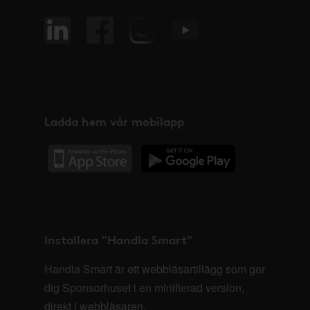
Ladda hem vår mobilapp
Installera "Handla Smart"
Handla Smart är ett webbläsartillägg som ger
dig Sponsorhuset i en minifierad version,
direkt i webbläsaren.