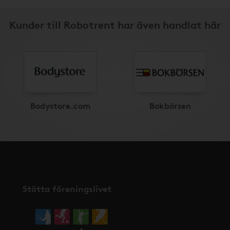
Kunder till Robotrent har även handlat här
Bodystore.com
Bokbörsen
Stötta föreningslivet