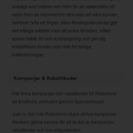
smidigt runt möbler och hörn för att säkerställa att
varje hörn av hemmet blir rent utan att våra kunder
behöver lyfta ett finger. Våra fönsterputsrobotar gör
det tråkiga arbetet med att putsa fönstren, vilket
sparar både tid och ansträngning och ger dig
kristallklara fönster utan risk för farliga
klätterövningar.
Kampanjer & Rabattkoder
Här finns kampanjer och rabattkoder till Robotrent
att använda, exklusivt genom Sponsorhuset.
Just nu har inte Robotrent några aktiva kampanjer.
Återkom gärna senare för att ta del av kampanjer,
rabattkoder och bra erbjudanden.