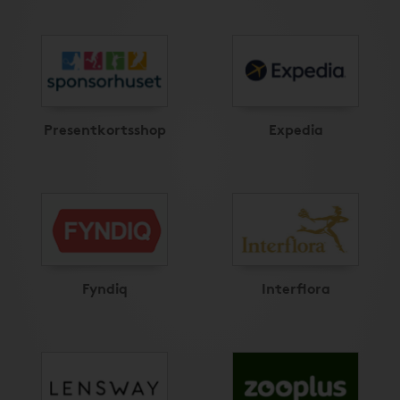
Presentkortsshop
Expedia
Fyndiq
Interflora