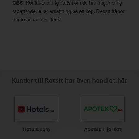
OBS
: Kontakta aldrig Ratsit om du har frågor kring
rabattkoder eller ersättning på ett köp. Dessa frågor
hanteras av oss. Tack!
Kunder till Ratsit har även handlat här
Hotels.com
Apotek Hjärtat