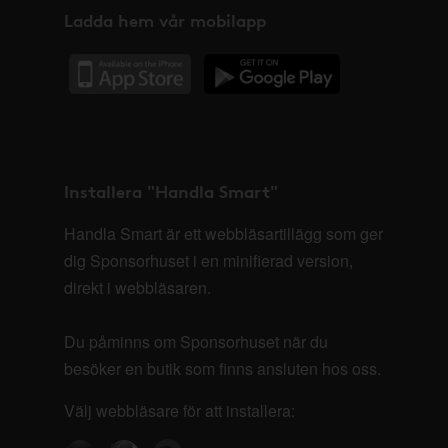
Ladda hem vår mobilapp
Installera "Handla Smart"
Handla Smart är ett webbläsartillägg som ger
dig Sponsorhuset i en minifierad version,
direkt i webbläsaren.
Du påminns om Sponsorhuset när du
besöker en butik som finns ansluten hos oss.
Välj webbläsare för att installera: