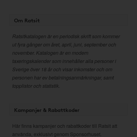
Om Ratsit
Ratsitkatalogen är en periodisk skrift som kommer
ut fyra gånger om året, april, juni, september och
november. Katalogen är en modern
taxeringskalender som innehåller alla personer i
Sverige över 18 år och visar inkomster och om
personen har ev betalningsanmärkningar, samt
topplistor och statistik.
Kampanjer & Rabattkoder
Här finns kampanjer och rabattkoder till Ratsit att
använda, exklusivt genom Sponsorhuset.