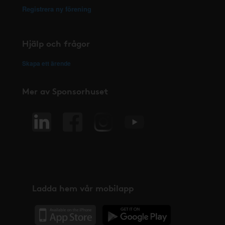
Registrera ny förening
Hjälp och frågor
Skapa ett ärende
Mer av Sponsorhuset
Ladda hem vår mobilapp