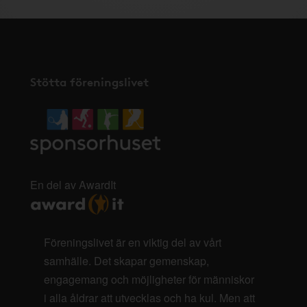
Stötta föreningslivet
En del av AwardIt
Föreningslivet är en viktig del av vårt
samhälle. Det skapar gemenskap,
engagemang och möjligheter för människor
i alla åldrar att utvecklas och ha kul. Men att