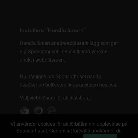
Installera "Handla Smart"
Handla Smart är ett webbläsartillägg som ger
dig Sponsorhuset i en minifierad version,
direkt i webbläsaren.
Du påminns om Sponsorhuset när du
besöker en butik som finns ansluten hos oss.
Välj webbläsare för att installera:
Vi använder cookies för att förbättra din upplevelse på
Sponsorhuset. Genom att fortsätta godkänner du