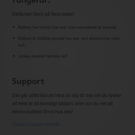
Detta kan bero på flera saker:
Butiken har funnits hos oss, men samarbetet är avslutat
Butiken är tillfälligt pausad hos oss, och återkommer inom
kort.
Länken innehöll faktiska fel?
Support
Det går alltid bra att höra av sig till oss om du tycker
att felet är ett konstigt sådant, eller om du vet att
denna butiken finns hos oss!
Skapa support-ärende