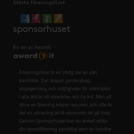
Stötta föreningslivet
En del av AwardIt
Föreningslivet är en viktig del av vårt
samhälle. Det skapar gemenskap,
engagemang och möjligheter för människor
i alla åldrar att utvecklas och ha kul. Men att
driva en förening kräver resurser, och ofta är
det en utmaning att få ekonomin att gå ihop.
Genom Sponsorhuset kan du enkelt stötta
din favoritförening samtidigt som du handlar