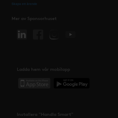
Skapa ett ärende
Mer av Sponsorhuset
Ladda hem vår mobilapp
Installera "Handla Smart"