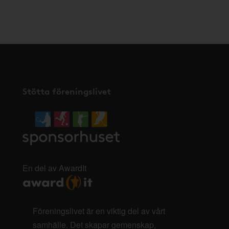
Stötta föreningslivet
En del av AwardIt
Föreningslivet är en viktig del av vårt
samhälle. Det skapar gemenskap,