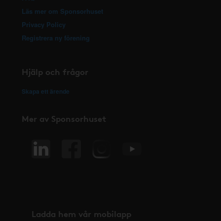
Läs mer om Sponsorhuset
Privacy Policy
Registrera ny förening
Hjälp och frågor
Skapa ett ärende
Mer av Sponsorhuset
Ladda hem vår mobilapp