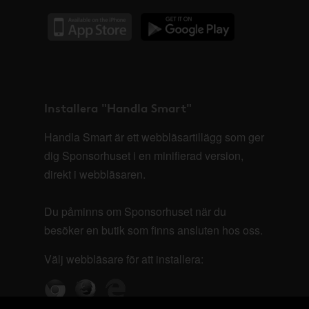
Installera "Handla Smart"
Handla Smart är ett webbläsartillägg som ger
dig Sponsorhuset i en minifierad version,
direkt i webbläsaren.
Du påminns om Sponsorhuset när du
besöker en butik som finns ansluten hos oss.
Välj webbläsare för att installera: