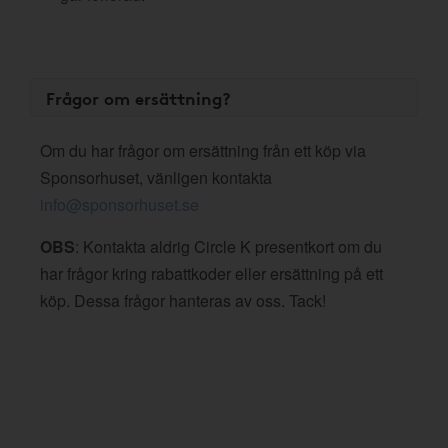
Frågor om ersättning?
Om du har frågor om ersättning från ett köp via
Sponsorhuset, vänligen kontakta
info@sponsorhuset.se
OBS
: Kontakta aldrig Circle K presentkort om du
har frågor kring rabattkoder eller ersättning på ett
köp. Dessa frågor hanteras av oss. Tack!