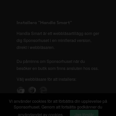
Installera "Handla Smart"
Handla Smart är ett webbläsartillägg som ger
dig Sponsorhuset i en minifierad version,
direkt i webbläsaren.
Du påminns om Sponsorhuset när du
besöker en butik som finns ansluten hos oss.
Välj webbläsare för att installera:
Vi använder cookies för att förbättra din upplevelse på
Sponsorhuset. Genom att fortsätta godkänner du
användandet av cookies.
Jag förstår