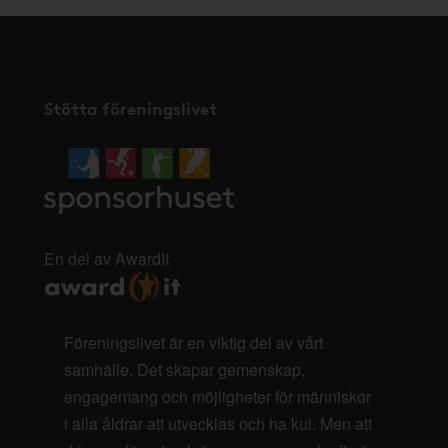
Stötta föreningslivet
En del av AwardIt
Föreningslivet är en viktig del av vårt
samhälle. Det skapar gemenskap,
engagemang och möjligheter för människor
i alla åldrar att utvecklas och ha kul. Men att