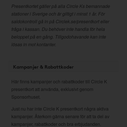
Presentkortet gäller på alla Circle Ks bemannade
stationer i Sverige och är giltigt i minst 1 år. För
saldokontroll gå in på Circlek.se/presentkort eller
fråga i kassan. Du behöver inte handla för hela
beloppet på en gång. Tillgodohavande kan inte
lösas in mot kontanter.
Kampanjer & Rabattkoder
Här finns kampanjer och rabattkoder till Circle K
presentkort att använda, exklusivt genom
Sponsorhuset.
Just nu har inte Circle K presentkort några aktiva
kampanjer. Återkom gärna senare för att ta del av
kampanjer, rabattkoder och bra erbjudanden.