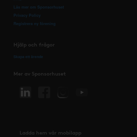
Läs mer om Sponsorhuset
Privacy Policy
Registrera ny förening
Hjälp och frågor
Skapa ett ärende
Mer av Sponsorhuset
Ladda hem vår mobilapp