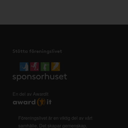
Stötta föreningslivet
En del av AwardIt
Föreningslivet är en viktig del av vårt
samhälle. Det skapar gemenskap,