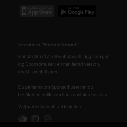
Installera "Handla Smart"
Handla Smart är ett webbläsartillägg som ger
dig Sponsorhuset i en minifierad version,
direkt i webbläsaren.
Du påminns om Sponsorhuset när du
besöker en butik som finns ansluten hos oss.
Välj webbläsare för att installera: