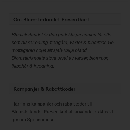
Om Blomsterlandet Presentkort
Blomsterlandet är den perfekta presenten för alla
som älskar odling, trädgård, växter & blommor. Ge
mottagaren nöjet att själv välja bland
Blomsterlandets stora urval av växter, blommor,
tillbehör & inredning.
Kampanjer & Rabattkoder
Här finns kampanjer och rabattkoder till
Blomsterlandet Presentkort att använda, exklusivt
genom Sponsorhuset.