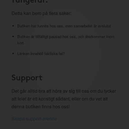
Detta kan bero på flera saker:
Butiken har funnits hos oss, men samarbetet är avslutat
Butiken är tillfälligt pausad hos oss, och återkommer inom
kort.
Länken innehöll faktiska fel?
Support
Det går alltid bra att höra av sig till oss om du tycker
att felet är ett konstigt sådant, eller om du vet att
denna butiken finns hos oss!
Skapa support-ärende