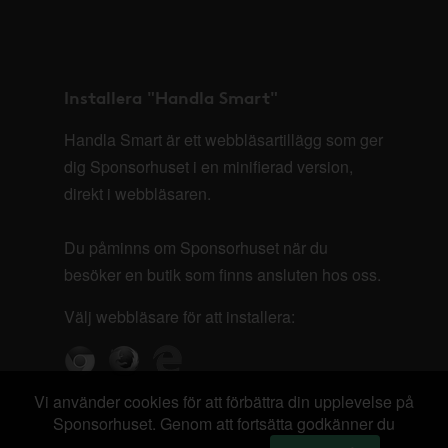
Installera "Handla Smart"
Handla Smart är ett webbläsartillägg som ger
dig Sponsorhuset i en minifierad version,
direkt i webbläsaren.
Du påminns om Sponsorhuset när du
besöker en butik som finns ansluten hos oss.
Välj webbläsare för att installera:
Vi använder cookies för att förbättra din upplevelse på
Sponsorhuset. Genom att fortsätta godkänner du