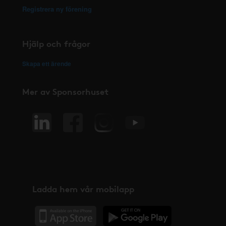
Registrera ny förening
Hjälp och frågor
Skapa ett ärende
Mer av Sponsorhuset
Ladda hem vår mobilapp