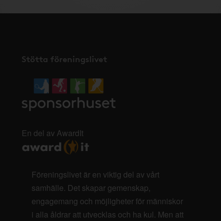
Stötta föreningslivet
En del av AwardIt
Föreningslivet är en viktig del av vårt
samhälle. Det skapar gemenskap,
engagemang och möjligheter för människor
i alla åldrar att utvecklas och ha kul. Men att