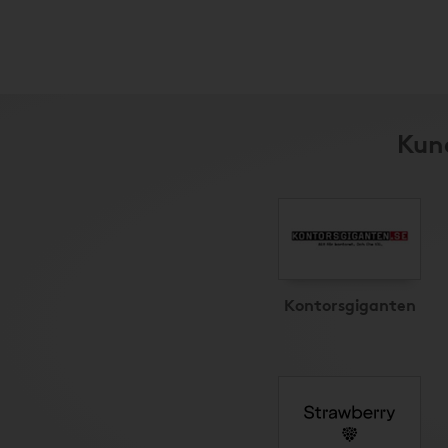
Kund
Kontorsgiganten