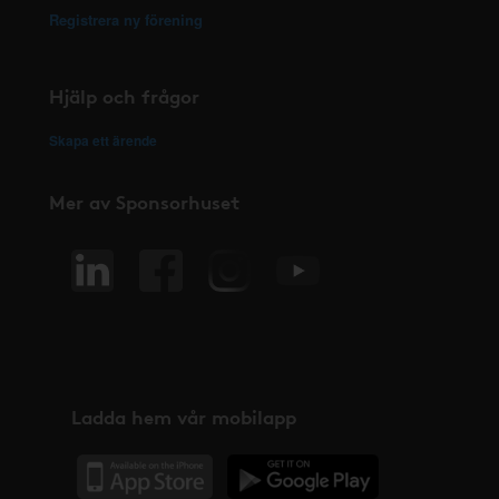
Registrera ny förening
Hjälp och frågor
Skapa ett ärende
Mer av Sponsorhuset
Ladda hem vår mobilapp