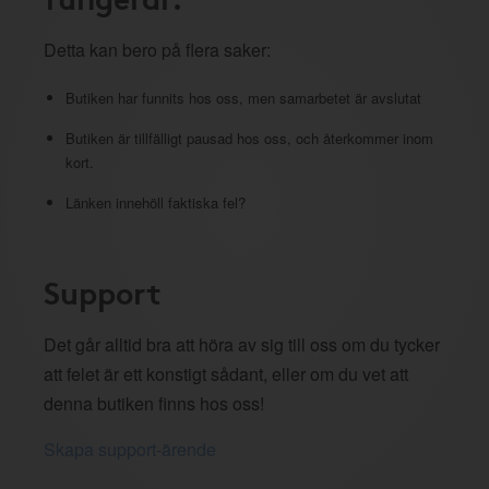
Detta kan bero på flera saker:
Butiken har funnits hos oss, men samarbetet är avslutat
Butiken är tillfälligt pausad hos oss, och återkommer inom
kort.
Länken innehöll faktiska fel?
Support
Det går alltid bra att höra av sig till oss om du tycker
att felet är ett konstigt sådant, eller om du vet att
denna butiken finns hos oss!
Skapa support-ärende