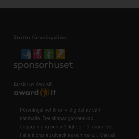
Stötta föreningslivet
En del av AwardIt
Föreningslivet är en viktig del av vårt
samhälle. Det skapar gemenskap,
engagemang och möjligheter för människor
i alla åldrar att utvecklas och ha kul. Men att