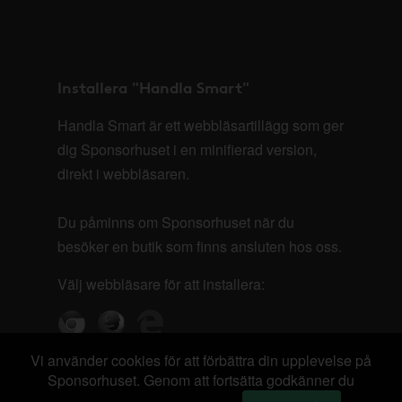
Installera "Handla Smart"
Handla Smart är ett webbläsartillägg som ger
dig Sponsorhuset i en minifierad version,
direkt i webbläsaren.
Du påminns om Sponsorhuset när du
besöker en butik som finns ansluten hos oss.
Välj webbläsare för att installera:
Vi använder cookies för att förbättra din upplevelse på
Sponsorhuset. Genom att fortsätta godkänner du