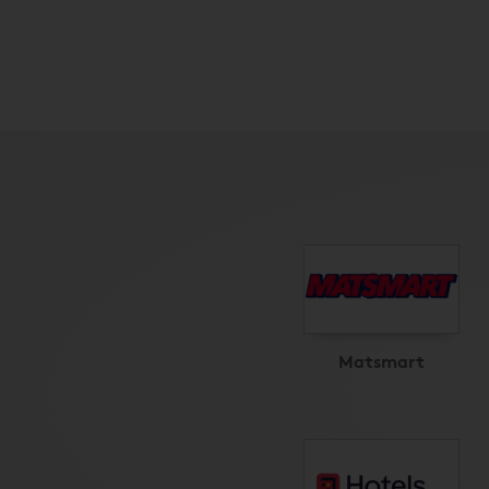
Matsmart