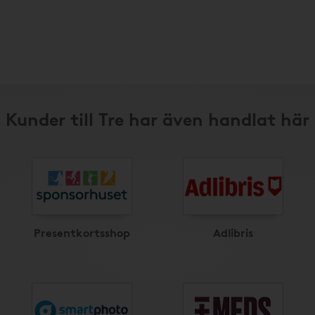
Kunder till Tre har även handlat här
Presentkortsshop
Adlibris