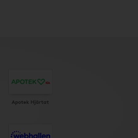
Apotek Hjärtat