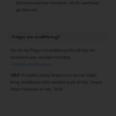
Sponsorhuset kan resultera i att din cashback
går förlorad.
Frågor om ersättning?
Om du har frågor om ersättning från ett köp via
Sponsorhuset, vänligen kontakta
info@sponsorhuset.se
OBS
: Kontakta aldrig Newport om du har frågor
kring rabattkoder eller ersättning på ett köp. Dessa
frågor hanteras av oss. Tack!