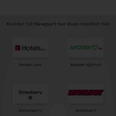
Kunder till Newport har även handlat här
Hotels.com
Apotek Hjärtat
Strawberry
Matsmart