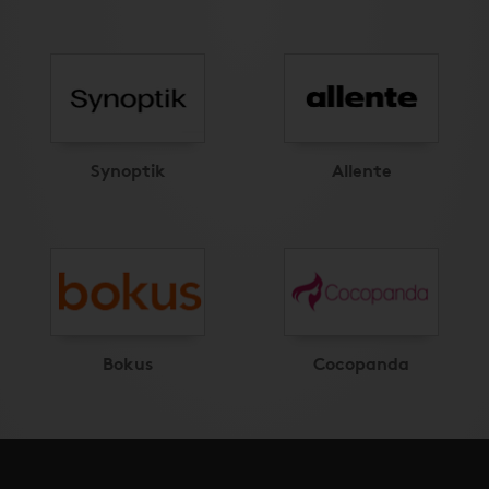
Synoptik
Allente
Bokus
Cocopanda