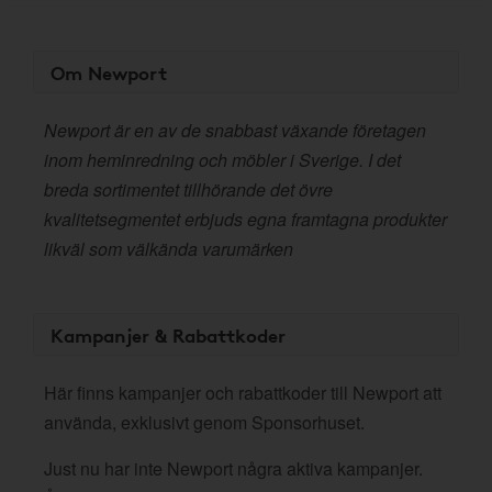
Om Newport
​Newport är en av de snabbast växande företagen
inom heminredning och möbler i Sverige. I det
breda sortimentet tillhörande det övre
kvalitetsegmentet erbjuds egna framtagna produkter
likväl som välkända varumärken
Kampanjer & Rabattkoder
Här finns kampanjer och rabattkoder till Newport att
använda, exklusivt genom Sponsorhuset.
Just nu har inte Newport några aktiva kampanjer.