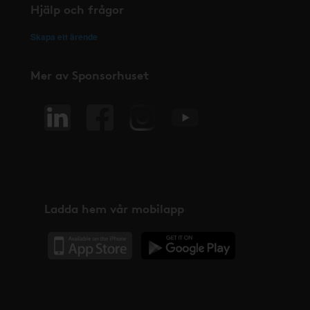
Hjälp och frågor
Skapa ett ärende
Mer av Sponsorhuset
Ladda hem vår mobilapp