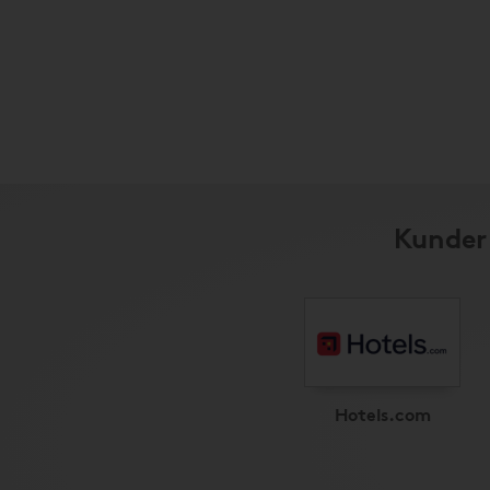
Kunder 
Hotels.com