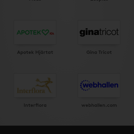
Apotek Hjärtat
Gina Tricot
Interflora
webhallen.com