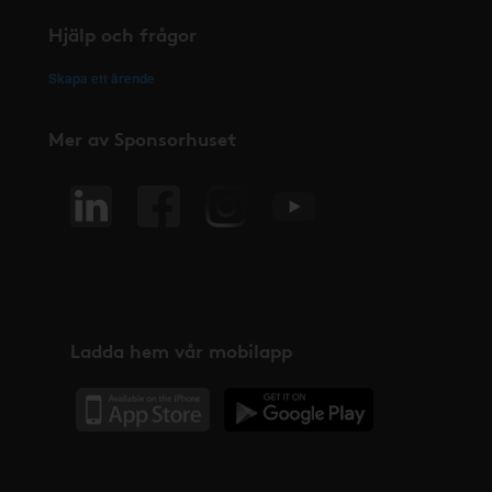
Hjälp och frågor
Skapa ett ärende
Mer av Sponsorhuset
Ladda hem vår mobilapp