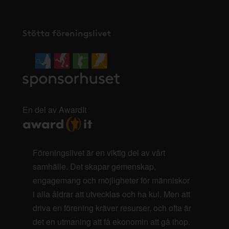
Stötta föreningslivet
En del av AwardIt
Föreningslivet är en viktig del av vårt
samhälle. Det skapar gemenskap,
engagemang och möjligheter för människor
i alla åldrar att utvecklas och ha kul. Men att
driva en förening kräver resurser, och ofta är
det en utmaning att få ekonomin att gå ihop.