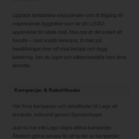
Upptäck fantastiska erbjudanden och få tillgång till
inspirerande byggidéer som tar din LEGO-
upplevelse till nästa nivå. Hos oss är det enkelt att
handla – med snabb leverans, fri frakt på
beställningar över ett visst belopp och trygg
betalning, kan du lugnt och säkert beställa hem dina
favoriter.
Kampanjer & Rabattkoder
Här finns kampanjer och rabattkoder till Lego att
använda, exklusivt genom Sponsorhuset.
Just nu har inte Lego några aktiva kampanjer.
Återkom gärna senare för att ta del av kampanjer,