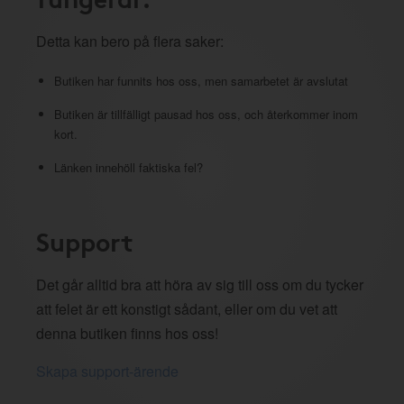
Detta kan bero på flera saker:
Butiken har funnits hos oss, men samarbetet är avslutat
Butiken är tillfälligt pausad hos oss, och återkommer inom
kort.
Länken innehöll faktiska fel?
Support
Det går alltid bra att höra av sig till oss om du tycker
att felet är ett konstigt sådant, eller om du vet att
denna butiken finns hos oss!
Skapa support-ärende