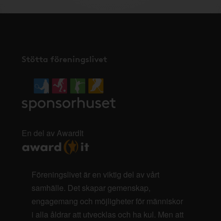
Stötta föreningslivet
En del av AwardIt
Föreningslivet är en viktig del av vårt
samhälle. Det skapar gemenskap,
engagemang och möjligheter för människor
i alla åldrar att utvecklas och ha kul. Men att