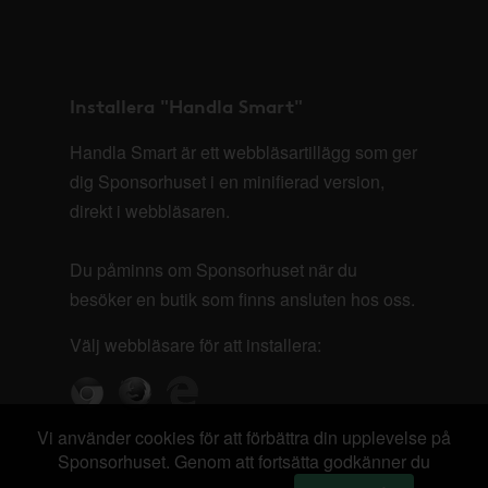
Installera "Handla Smart"
Handla Smart är ett webbläsartillägg som ger
dig Sponsorhuset i en minifierad version,
direkt i webbläsaren.
Du påminns om Sponsorhuset när du
besöker en butik som finns ansluten hos oss.
Välj webbläsare för att installera:
Vi använder cookies för att förbättra din upplevelse på
Sponsorhuset. Genom att fortsätta godkänner du