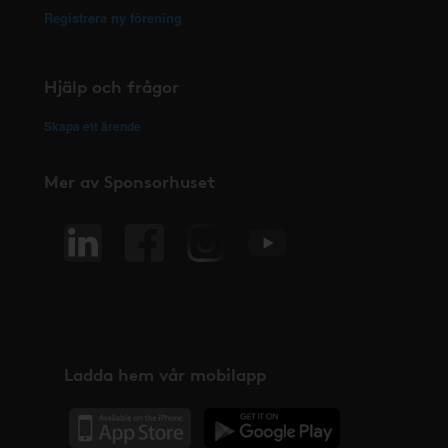
Registrera ny förening
Hjälp och frågor
Skapa ett ärende
Mer av Sponsorhuset
Ladda hem vår mobilapp